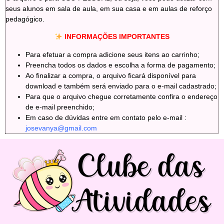
seus alunos em sala de aula, em sua casa e em aulas de reforço
pedagógico.
INFORMAÇÕES IMPORTANTES
Para efetuar a compra adicione seus itens ao carrinho;
Preencha todos os dados e escolha a forma de pagamento;
Ao finalizar a compra, o arquivo ficará disponível para
download e também será enviado para o e-mail cadastrado;
Para que o arquivo chegue corretamente confira o endereço
de e-mail preenchido;
Em caso de dúvidas entre em contato pelo e-mail :
josevanya@gmail.com