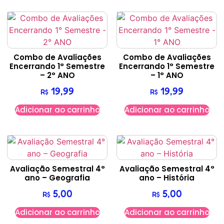
Combo de Avaliações
Combo de Avaliações
Encerrando 1° Semestre
Encerrando 1° Semestre
– 2° ANO
– 1° ANO
19,99
19,99
R$
R$
Adicionar ao carrinho
Adicionar ao carrinho
Avaliação Semestral 4°
Avaliação Semestral 4°
ano – Geografia
ano – História
5,00
5,00
R$
R$
Adicionar ao carrinho
Adicionar ao carrinho