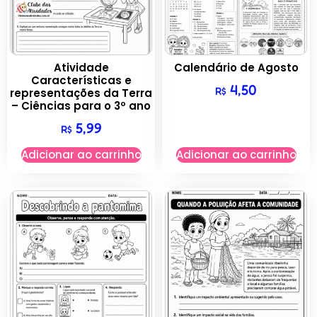
Atividade
Calendário de Agosto
Características e
4,50
R$
representações da Terra
– Ciências para o 3º ano
5,99
R$
Adicionar ao carrinho
Adicionar ao carrinho