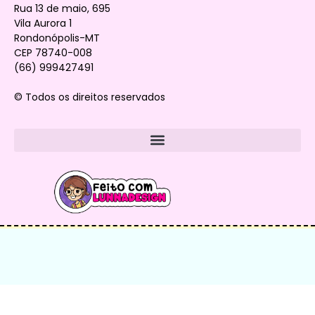
Rua 13 de maio, 695
Vila Aurora 1
Rondonópolis-MT
CEP 78740-008
(66) 999427491
© Todos os direitos reservados