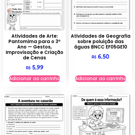
Atividades de Arte:
Atividades de Geografia
Pantomima para o 3º
sobre poluição das
Ano — Gestos,
águas BNCC EF05GE10
Improvisação e Criação
6,50
R$
de Cenas
5,99
R$
Adicionar ao carrinho
Adicionar ao carrinho