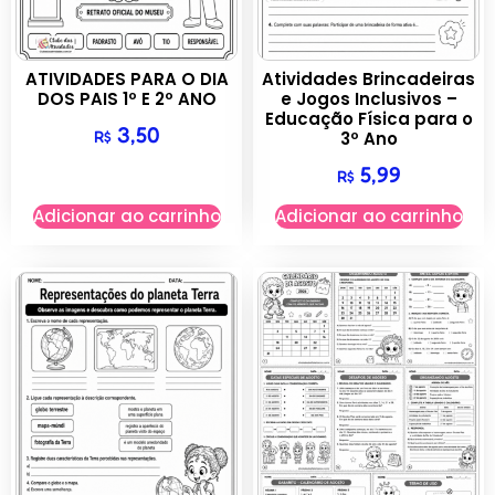
ATIVIDADES PARA O DIA
Atividades Brincadeiras
DOS PAIS 1º E 2º ANO
e Jogos Inclusivos –
Educação Física para o
3,50
R$
3º Ano
5,99
R$
Adicionar ao carrinho
Adicionar ao carrinho