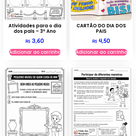
Atividades para o dia
CARTÃO DO DIA DOS
dos pais – 3º Ano
PAIS
3,60
4,50
R$
R$
Adicionar ao carrinho
Adicionar ao carrinho