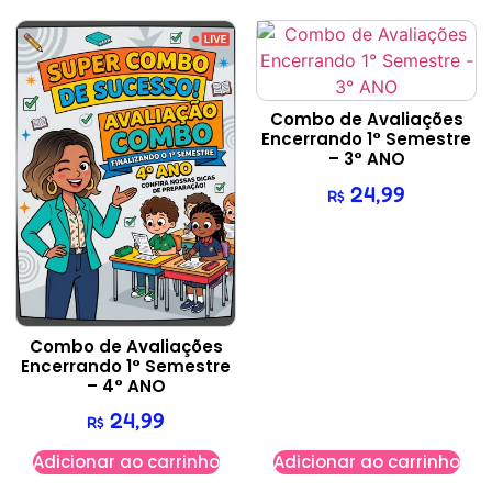
Combo de Avaliações
Encerrando 1° Semestre
– 3° ANO
24,99
R$
Combo de Avaliações
Encerrando 1° Semestre
– 4° ANO
24,99
R$
Adicionar ao carrinho
Adicionar ao carrinho