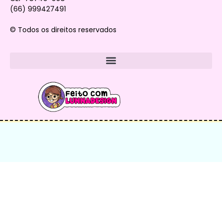
(66) 999427491
© Todos os direitos reservados