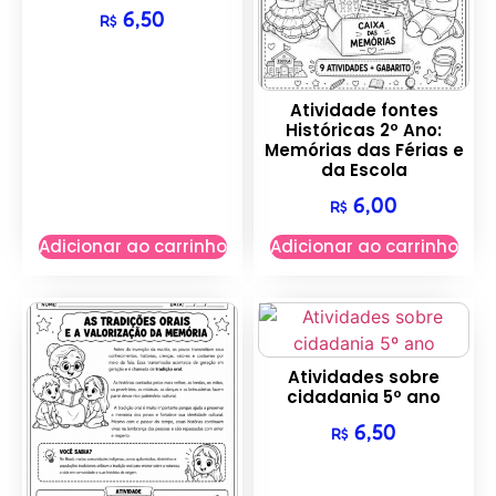
6,50
R$
Atividade fontes
Históricas 2º Ano:
Memórias das Férias e
da Escola
6,00
R$
Adicionar ao carrinho
Adicionar ao carrinho
Atividades sobre
cidadania 5º ano
6,50
R$