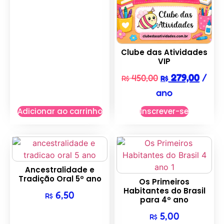
Clube das Atividades
VIP
279,00
/
450,00
R$
R$
ano
Adicionar ao carrinho
Inscrever-se
Ancestralidade e
Tradição Oral 5º ano
Os Primeiros
Habitantes do Brasil
6,50
R$
para 4º ano
5,00
R$