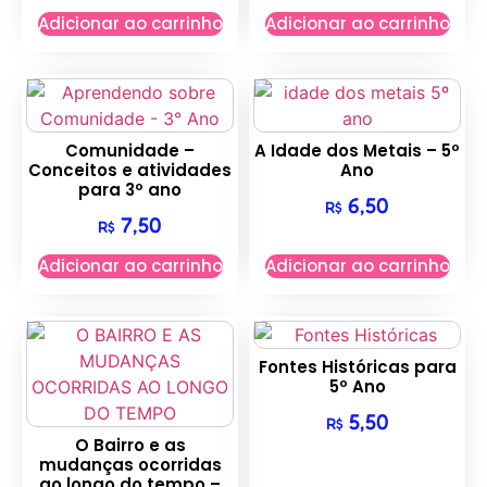
Adicionar ao carrinho
Adicionar ao carrinho
Comunidade –
A Idade dos Metais – 5º
Conceitos e atividades
Ano
para 3º ano
6,50
R$
7,50
R$
Adicionar ao carrinho
Adicionar ao carrinho
Fontes Históricas para
5º Ano
5,50
R$
O Bairro e as
mudanças ocorridas
ao longo do tempo –