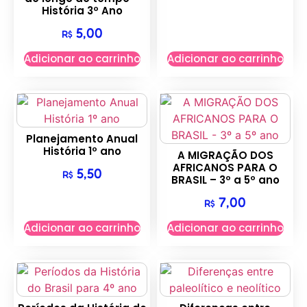
História 3º Ano
5,00
R$
Adicionar ao carrinho
Adicionar ao carrinho
Planejamento Anual
História 1º ano
A MIGRAÇÃO DOS
AFRICANOS PARA O
5,50
R$
BRASIL – 3º a 5º ano
7,00
R$
Adicionar ao carrinho
Adicionar ao carrinho