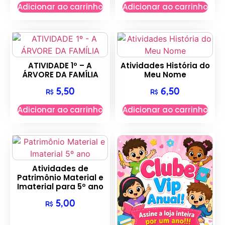
Adicionar ao carrinho
Adicionar ao carrinho
ATIVIDADE 1º – A
Atividades História do
ÁRVORE DA FAMÍLIA
Meu Nome
5,50
6,50
R$
R$
Adicionar ao carrinho
Adicionar ao carrinho
Atividades de
Patrimônio Material e
Imaterial para 5º ano
5,00
R$