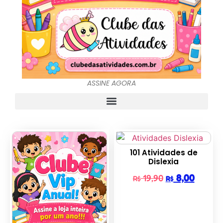
ASSINE AGORA
101 Atividades de
Dislexia
8,00
19,90
R$
R$