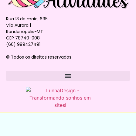
Rua 13 de maio, 695
Vila Aurora 1
Rondonópolis-MT
CEP 78740-008
(66) 999427491
© Todos os direitos reservados