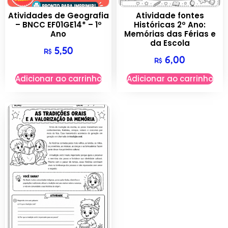
Atividades de Geografia
Atividade fontes
– BNCC EF01GE14* – 1º
Históricas 2º Ano:
Ano
Memórias das Férias e
da Escola
5,50
R$
6,00
R$
Adicionar ao carrinho
Adicionar ao carrinho