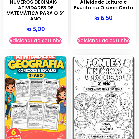
NÚMEROS DECIMAIS –
Atividade Leitura e
ATIVIDADES DE
Escrita na Ordem Certa
MATEMÁTICA PARA O 5º
6,50
R$
ANO
5,00
R$
Adicionar ao carrinho
Adicionar ao carrinho