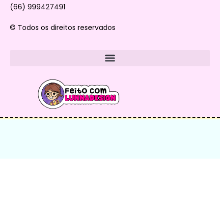
(66) 999427491
© Todos os direitos reservados