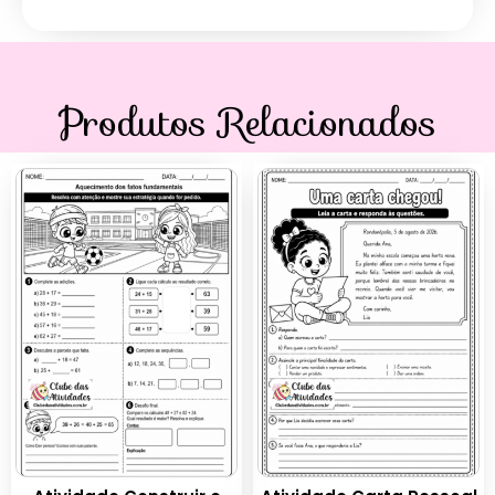
Produtos Relacionados