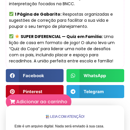
interpretação focados na BNCC.
1 Página de Gabarito:
Respostas organizadas e
sugestões de correção para facilitar a sua vida e
poupar o seu tempo de planejamento.
SUPER DIFERENCIAL — Quiz em Família:
Uma
lição de casa em formato de jogo! O aluno leva um
“Quiz da Copa” para liderar uma noite de desafios
com os pais, incluindo placar e espaço para
recadinhos. A união perfeita entre escola e família!
Facebook
WhatsApp
Pinterest
Telegram
Adicionar ao carrinho
LEIA COM ATENÇÃO!
Este é um arquivo digital. Nada será enviado à sua casa.