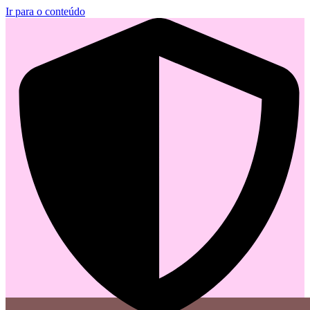
Ir para o conteúdo