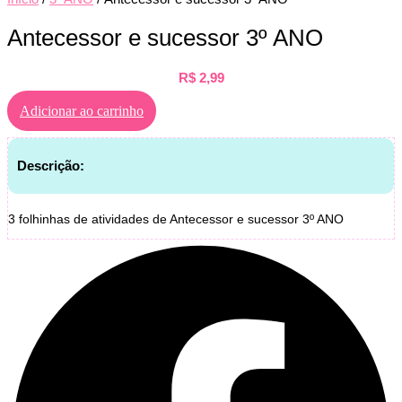
Antecessor e sucessor 3º ANO
R$
2,99
Adicionar ao carrinho
Descrição:
3 folhinhas de atividades de Antecessor e sucessor 3º ANO