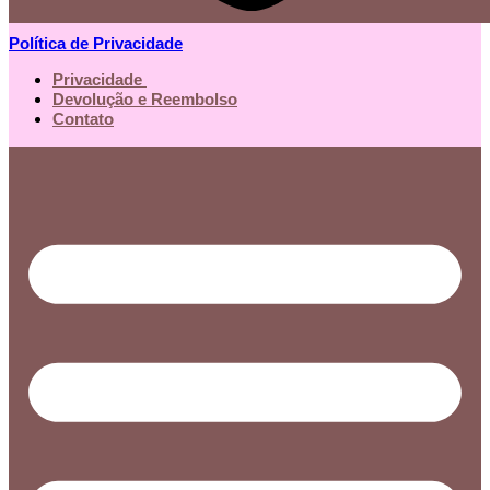
Política de Privacidade
Privacidade
Devolução e Reembolso
Contato