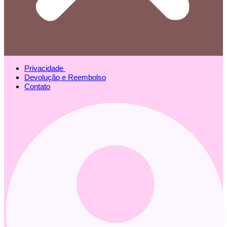
Privacidade
Devolução e Reembolso
Contato