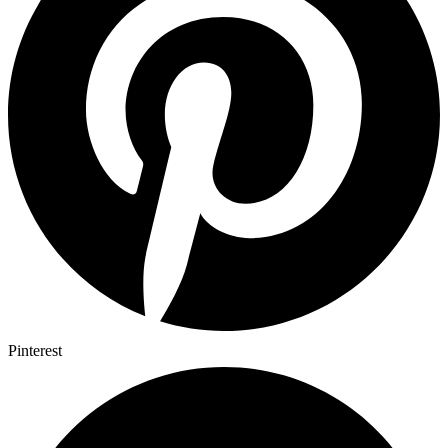
Pinterest