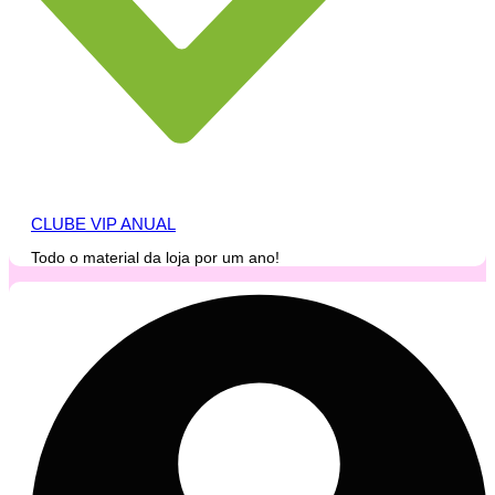
CLUBE VIP ANUAL
Todo o material da loja por um ano!