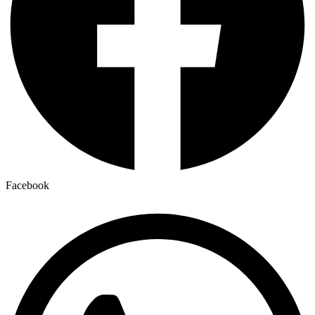
Facebook