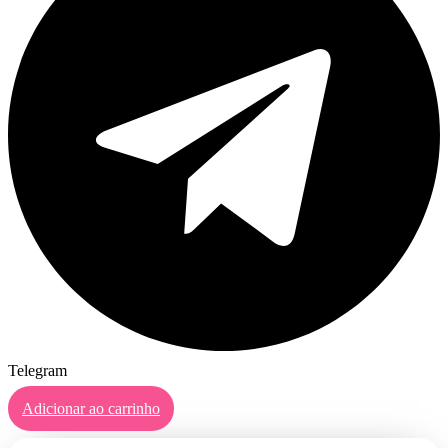
Telegram
Adicionar ao carrinho