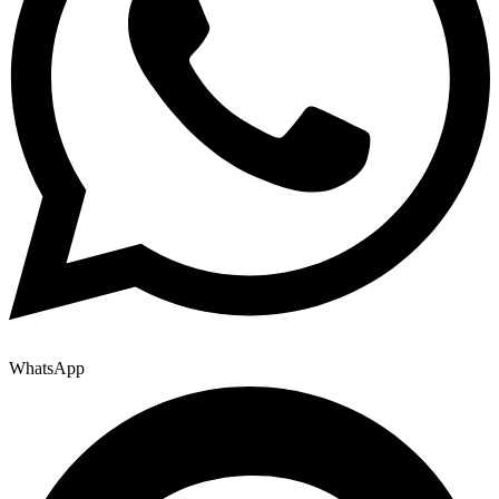
WhatsApp