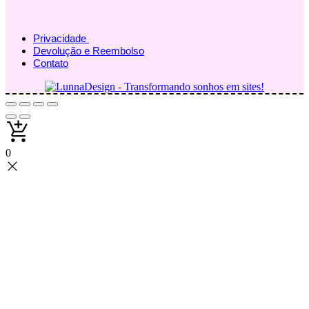
Privacidade
Devolução e Reembolso
Contato
0