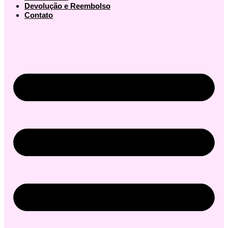
Devolução e Reembolso
Contato