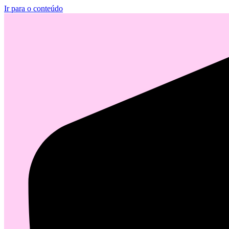
Ir para o conteúdo