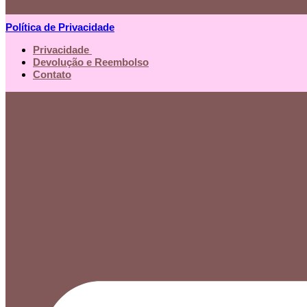
Política de Privacidade
Privacidade
Devolução e Reembolso
Contato