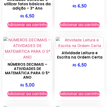
utilizar fatos básicos da
6,50
R$
adição – 3° Ano
6,50
R$
Adicionar ao carrinho
Adicionar ao carrinho
Atividade Leitura e
Escrita na Ordem Certa
NÚMEROS DECIMAIS –
6,50
R$
ATIVIDADES DE
MATEMÁTICA PARA O 5º
ANO
5,00
R$
Adicionar ao carrinho
Adicionar ao carrinho