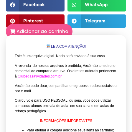
Facebook
WhatsApp
Pinterest
Telegram
Adicionar ao carrinho
LEIA COM ATENÇÃO!
Este é um arquivo digital. Nada será enviado à sua casa.
A revenda de nossos arquivos é proibida, Você não tem direito
comercial ao comprar o arquivo.
Os direitos autorais pertencem
à
Clubedasatividades.com.br
Você não pode doar, compartilhar em grupos e redes sociais ou
por e-mail.
O arquivo é para USO PESSOAL, ou seja, você pode utilizar
com seus alunos em sala de aula, em sua casa e em aulas de
reforço pedagógico.
INFORMAÇÕES IMPORTANTES
Para efetuar a compra adicione seus itens ao carrinho;