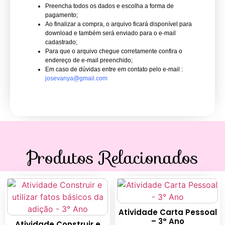
Preencha todos os dados e escolha a forma de
pagamento;
Ao finalizar a compra, o arquivo ficará disponível para
download e também será enviado para o e-mail
cadastrado;
Para que o arquivo chegue corretamente confira o
endereço de e-mail preenchido;
Em caso de dúvidas entre em contato pelo e-mail :
josevanya@gmail.com
Produtos Relacionados
Atividade Carta Pessoal
– 3° Ano
Atividade Construir e