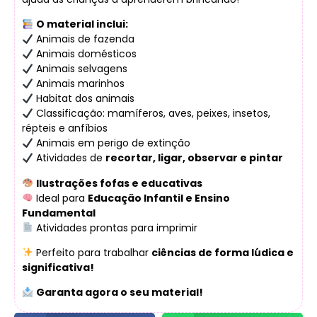
O material inclui:
Animais de fazenda
Animais domésticos
Animais selvagens
Animais marinhos
Habitat dos animais
Classificação: mamíferos, aves, peixes, insetos,
répteis e anfíbios
Animais em perigo de extinção
Atividades de
recortar, ligar, observar e pintar
Ilustrações fofas e educativas
Ideal para
Educação Infantil e Ensino
Fundamental
Atividades prontas para imprimir
Perfeito para trabalhar
ciências de forma lúdica e
significativa!
Garanta agora o seu material!