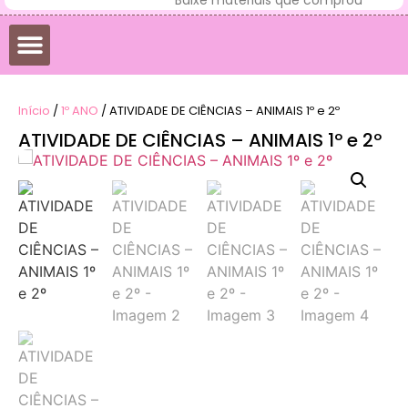
Início
/
1º ANO
/ ATIVIDADE DE CIÊNCIAS – ANIMAIS 1º e 2º
ATIVIDADE DE CIÊNCIAS – ANIMAIS 1º e 2º