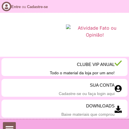
Entre
ou
Cadastre-se
CLUBE VIP ANUAL
Todo o material da loja por um ano!
SUA CONTA
Cadastre-se ou faça login aqui
DOWNLOADS
Baixe materiais que comprou