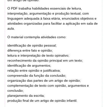
O PDF trabalha habilidades essenciais de leitura,
interpretação, argumentação e produção textual, com
linguagem adequada à faixa etária, enunciados objetivos e
atividades organizadas para facilitar a aplicação em sala de
aula.
O material contempla atividades como:
identificação de opinião pessoal;
diferença entre fato e opinião;
leitura e interpretação de texto opinativo;
reconhecimento da opinião principal em um texto;
identificação de argumentos;
relação entre opinião e justificativa;
compreensão da função da conclusão;
organização das partes de um artigo de opinião;
complementação de texto com opinião, argumentos e
conclusão;
planejamento da escrita;
produção final de um artigo de opinião infantil.