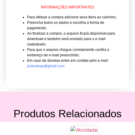
INFORMAÇÕES IMPORTANTES
Para efetuar a compra adicione seus itens ao carrinho;
Preencha todos os dados e escolha a forma de
pagamento;
Ao finalizar a compra, o arquivo ficará disponível para
download e também será enviado para o e-mail
cadastrado;
Para que o arquivo chegue corretamente confira o
endereço de e-mail preenchido;
Em caso de dúvidas entre em contato pelo e-mail :
josevanya@gmail.com
Produtos Relacionados