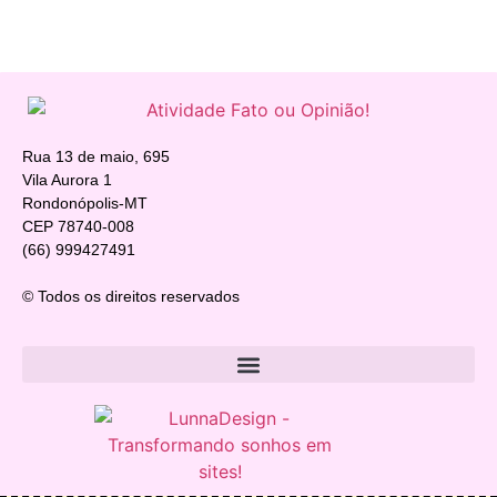
Rua 13 de maio, 695
Vila Aurora 1
Rondonópolis-MT
CEP 78740-008
(66) 999427491
© Todos os direitos reservados