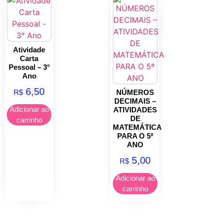
Atividade
Carta
Pessoal – 3°
Ano
6,50
R$
NÚMEROS
DECIMAIS –
Adicionar ao
ATIVIDADES
DE
carrinho
MATEMÁTICA
PARA O 5º
ANO
5,00
R$
Adicionar ao
carrinho