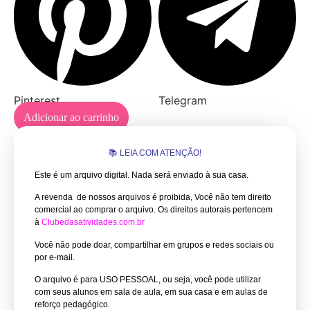
Pinterest
Telegram
Adicionar ao carrinho
📚 LEIA COM ATENÇÃO!
Este é um arquivo digital. Nada será enviado à sua casa.
A revenda de nossos arquivos é proibida, Você não tem direito
comercial ao comprar o arquivo.
Os direitos autorais pertencem
à
Clubedasatividades.com.br
Você não pode doar, compartilhar em grupos e redes sociais ou
por e-mail.
O arquivo é para USO PESSOAL, ou seja, você pode utilizar
com seus alunos em sala de aula, em sua casa e em aulas de
reforço pedagógico.