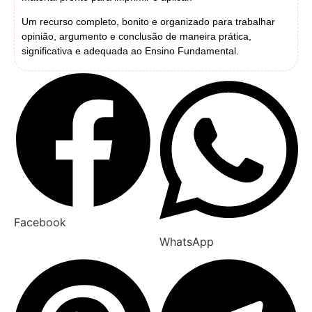
Um recurso completo, bonito e organizado para trabalhar
opinião, argumento e conclusão de maneira prática,
significativa e adequada ao Ensino Fundamental.
Facebook
WhatsApp