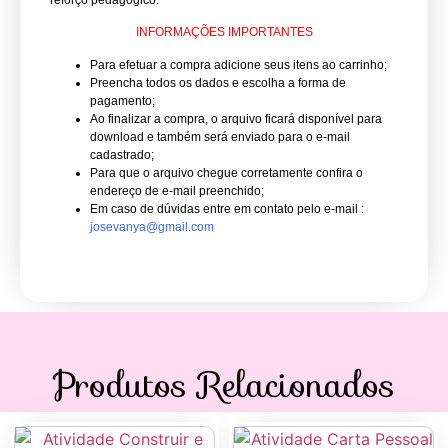
reforço pedagógico.
INFORMAÇÕES IMPORTANTES
Para efetuar a compra adicione seus itens ao carrinho;
Preencha todos os dados e escolha a forma de
pagamento;
Ao finalizar a compra, o arquivo ficará disponível para
download e também será enviado para o e-mail
cadastrado;
Para que o arquivo chegue corretamente confira o
endereço de e-mail preenchido;
Em caso de dúvidas entre em contato pelo e-mail :
josevanya@gmail.com
Produtos Relacionados