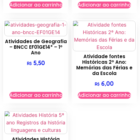
Adicionar ao carrinho
Adicionar ao carrinho
Atividades de Geografia
– BNCC EF01GE14* – 1º
Ano
Atividade fontes
Históricas 2º Ano:
5,50
R$
Memórias das Férias e
da Escola
6,00
R$
Adicionar ao carrinho
Adicionar ao carrinho
Atividades História