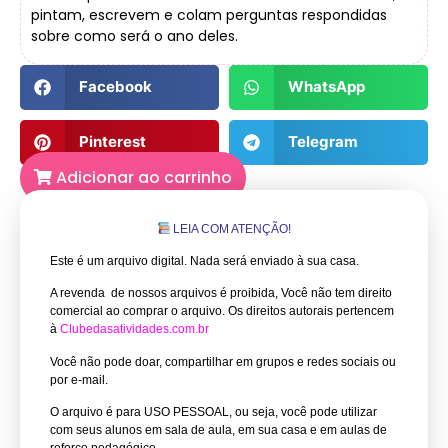
pintam, escrevem e colam perguntas respondidas
sobre como será o ano deles.
Facebook
WhatsApp
Pinterest
Telegram
Adicionar ao carrinho
LEIA COM ATENÇÃO!
Este é um arquivo digital. Nada será enviado à sua casa.
A revenda de nossos arquivos é proibida, Você não tem direito
comercial ao comprar o arquivo.
Os direitos autorais pertencem
à
Clubedasatividades.com.br
Você não pode doar, compartilhar em grupos e redes sociais ou
por e-mail.
O arquivo é para USO PESSOAL, ou seja, você pode utilizar
com seus alunos em sala de aula, em sua casa e em aulas de