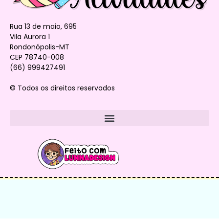
Rua 13 de maio, 695
Vila Aurora 1
Rondonópolis-MT
CEP 78740-008
(66) 999427491
© Todos os direitos reservados