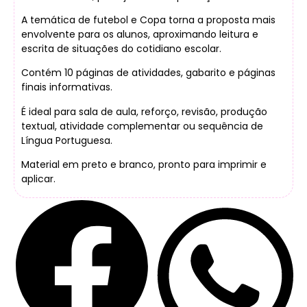
A temática de futebol e Copa torna a proposta mais
envolvente para os alunos, aproximando leitura e
escrita de situações do cotidiano escolar.
Contém 10 páginas de atividades, gabarito e páginas
finais informativas.
É ideal para sala de aula, reforço, revisão, produção
textual, atividade complementar ou sequência de
Língua Portuguesa.
Material em preto e branco, pronto para imprimir e
aplicar.