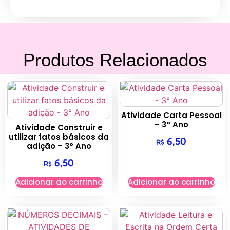
Produtos Relacionados
Atividade Carta Pessoal
– 3° Ano
Atividade Construir e
utilizar fatos básicos da
6,50
R$
adição – 3° Ano
6,50
R$
Adicionar ao carrinho
Adicionar ao carrinho