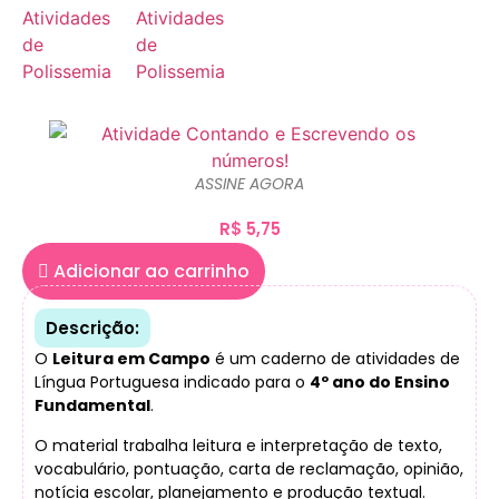
ASSINE AGORA
R$
5,75
Adicionar ao carrinho
Descrição:
O
Leitura em Campo
é um caderno de atividades de
Língua Portuguesa indicado para o
4º ano do Ensino
Fundamental
.
O material trabalha leitura e interpretação de texto,
vocabulário, pontuação, carta de reclamação, opinião,
notícia escolar, planejamento e produção textual.