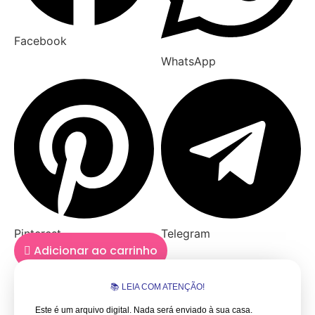
Facebook
WhatsApp
Pinterest
Telegram
Adicionar ao carrinho
📚 LEIA COM ATENÇÃO!
Este é um arquivo digital. Nada será enviado à sua casa.