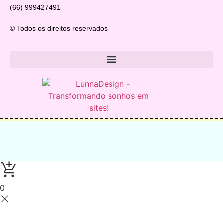
(66) 999427491
© Todos os direitos reservados
0