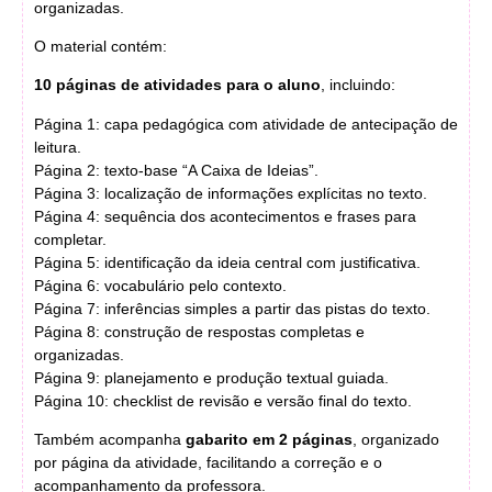
organizadas.
O material contém:
10 páginas de atividades para o aluno
, incluindo:
Página 1: capa pedagógica com atividade de antecipação de
leitura.
Página 2: texto-base “A Caixa de Ideias”.
Página 3: localização de informações explícitas no texto.
Página 4: sequência dos acontecimentos e frases para
completar.
Página 5: identificação da ideia central com justificativa.
Página 6: vocabulário pelo contexto.
Página 7: inferências simples a partir das pistas do texto.
Página 8: construção de respostas completas e
organizadas.
Página 9: planejamento e produção textual guiada.
Página 10: checklist de revisão e versão final do texto.
Também acompanha
gabarito em 2 páginas
, organizado
por página da atividade, facilitando a correção e o
acompanhamento da professora.