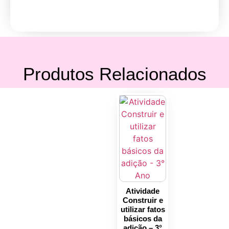
Produtos Relacionados
Atividade
Construir e
utilizar fatos
básicos da
adição – 3°