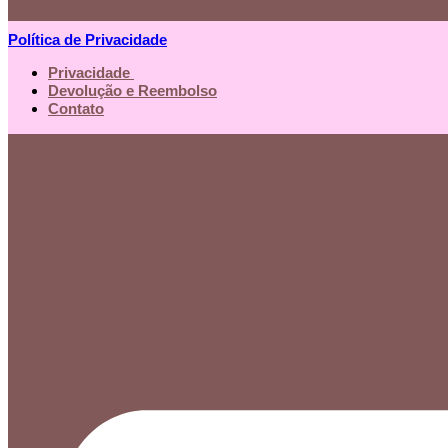
Política de Privacidade
Privacidade
Devolução e Reembolso
Contato