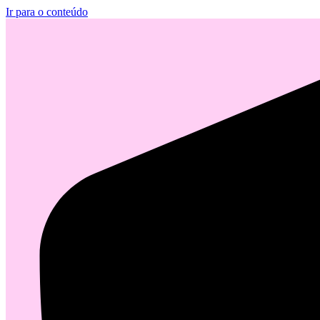
Ir para o conteúdo