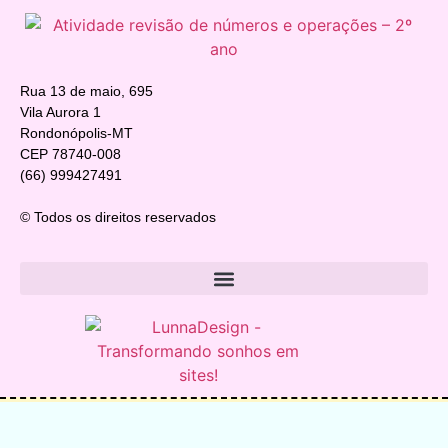
Rua 13 de maio, 695
Vila Aurora 1
Rondonópolis-MT
CEP 78740-008
(66) 999427491
© Todos os direitos reservados