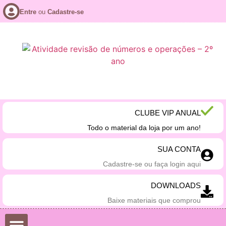
Entre
ou
Cadastre-se
CLUBE VIP ANUAL
Todo o material da loja por um ano!
SUA CONTA
Cadastre-se ou faça login aqui
DOWNLOADS
Baixe materiais que comprou