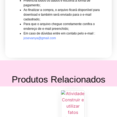
Preencha todos os dados e escolha a forma de
pagamento;
Ao finalizar a compra, o arquivo ficará disponível para
download e também será enviado para o e-mail
cadastrado;
Para que o arquivo chegue corretamente confira o
endereço de e-mail preenchido;
Em caso de dúvidas entre em contato pelo e-mail :
josevanya@gmail.com
Produtos Relacionados