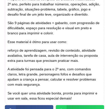
2º ano, perfeito para trabalhar números, operações, adição,
subtração, situações-problema, tabela, gráfico, jogo e
desafio final de um jeito leve, organizado e divertido.
São 9 páginas de atividades + gabarito, com progressão de
dificuldade, espaço para resolução e visual em preto e
branco para imprimir e colorir.
Esse material é ótimo para usar como:
reforço de aprendizagem, revisão de conteúdo, atividade
avaliativa, tarefa de casa, aula de intervenção ou proposta
extra para turmas que precisam praticar mais.
A atividade foi pensada para o 2º ano, com comandos
claros, letra grande, personagens fofos e desafios que
ajudam a criança a pensar, calcular e resolver problemas
com mais segurança.
Se você quer uma atividade bonita, pronta para imprimir e
usar em sala, essa ficou especial demais!