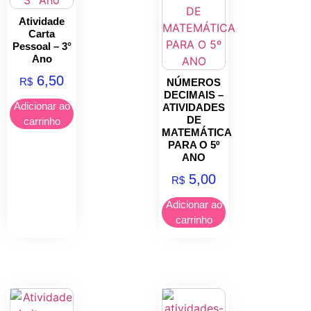
Atividade
Carta
Pessoal – 3°
Ano
6,50
R$
NÚMEROS
DECIMAIS –
Adicionar ao
ATIVIDADES
DE
carrinho
MATEMÁTICA
PARA O 5º
ANO
5,00
R$
Adicionar ao
carrinho