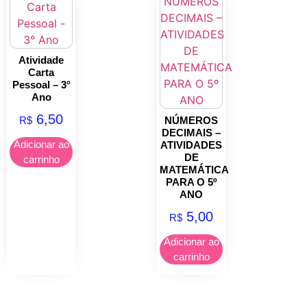
Atividade
Carta
Pessoal – 3°
Ano
6,50
R$
NÚMEROS
DECIMAIS –
Adicionar ao
ATIVIDADES
DE
carrinho
MATEMÁTICA
PARA O 5º
ANO
5,00
R$
Adicionar ao
carrinho