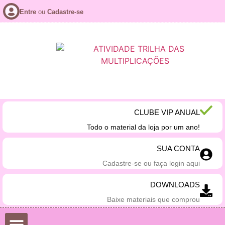
Entre
ou
Cadastre-se
CLUBE VIP ANUAL
Todo o material da loja por um ano!
SUA CONTA
Cadastre-se ou faça login aqui
DOWNLOADS
Baixe materiais que comprou