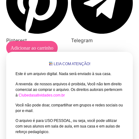
Pinterest
Telegram
Adicionar ao carrinho
LEIA COM ATENÇÃO!
Este é um arquivo digital. Nada será enviado à sua casa.
A revenda de nossos arquivos é proibida, Você não tem direito
comercial ao comprar o arquivo.
Os direitos autorais pertencem
à
Clubedasatividades.com.br
Você não pode doar, compartilhar em grupos e redes sociais ou
por e-mail.
O arquivo é para USO PESSOAL, ou seja, você pode utilizar
com seus alunos em sala de aula, em sua casa e em aulas de
reforço pedagógico.