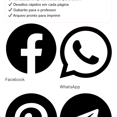
Desafios rápidos em cada página
Gabarito para o professor
Arquivo pronto para imprimir
Facebook
WhatsApp