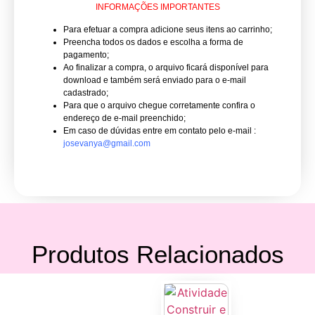
INFORMAÇÕES IMPORTANTES
Para efetuar a compra adicione seus itens ao carrinho;
Preencha todos os dados e escolha a forma de
pagamento;
Ao finalizar a compra, o arquivo ficará disponível para
download e também será enviado para o e-mail
cadastrado;
Para que o arquivo chegue corretamente confira o
endereço de e-mail preenchido;
Em caso de dúvidas entre em contato pelo e-mail :
josevanya@gmail.com
Produtos Relacionados