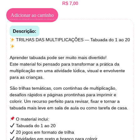
R$
7,00
Adicionar ao carrinho
Descrição:
TRILHAS DAS MULTIPLICAÇÕES — Tabuada do 1 ao 20
Aprender tabuada pode ser muito mais divertido!
Este material foi pensado para transformar a prática da
multiplicação em uma atividade lúdica, visual e envolvente
para as crianças.
São trilhas temáticas, com continhas de multiplicação,
desafios rápidos e páginas prontinhas para imprimir e
colorir. Um recurso perfeito para revisar, fixar e tornar a
tabuada mais leve em sala de aula ou como tarefa de casa.
O material inclui:
Tabuada do 1 ao 20
20 jogos em formato de trilha
Atividades em preto e branco para colorir