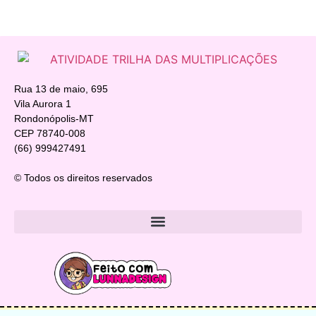
Rua 13 de maio, 695
Vila Aurora 1
Rondonópolis-MT
CEP 78740-008
(66) 999427491
© Todos os direitos reservados