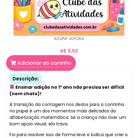
ASSINE AGORA
R$
6,50
Adicionar ao carrinho
Descrição:
Ensinar adição no 1º ano não precisa ser difícil
(nem chato)!
A transição da contagem nos dedos para a continha
no papel é um dos momentos mais delicados da
alfabetização matemática. Se a criança não tiver um
bom apoio visual, ela trava.
Foi para resolver isso de forma leve e lúdica que criei a