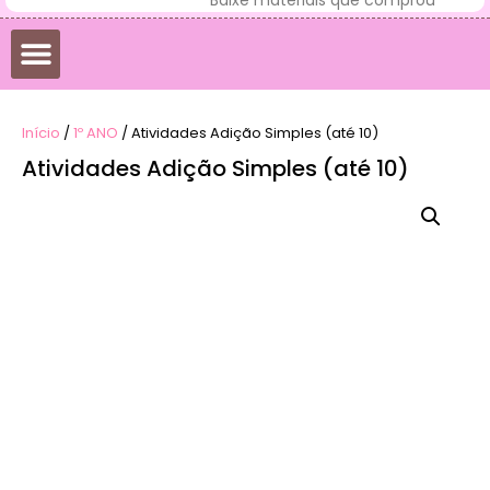
Início
/
1º ANO
/ Atividades Adição Simples (até 10)
Atividades Adição Simples (até 10)