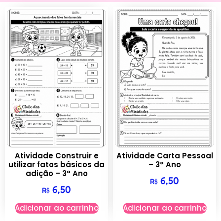
Atividade Construir e
Atividade Carta Pessoal
utilizar fatos básicos da
– 3° Ano
adição – 3° Ano
6,50
R$
6,50
R$
Adicionar ao carrinho
Adicionar ao carrinho