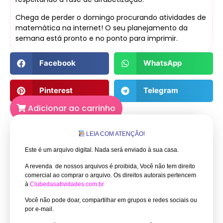
Chega de perder o domingo procurando atividades de
matemática na internet! O seu planejamento da
semana está pronto e no ponto para imprimir.
Facebook
WhatsApp
Pinterest
Telegram
Adicionar ao carrinho
LEIA COM ATENÇÃO!
Este é um arquivo digital. Nada será enviado à sua casa.
A revenda de nossos arquivos é proibida, Você não tem direito
comercial ao comprar o arquivo.
Os direitos autorais pertencem
à
Clubedasatividades.com.br
Você não pode doar, compartilhar em grupos e redes sociais ou
por e-mail.