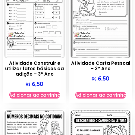
Atividade Construir e
Atividade Carta Pessoal
utilizar fatos básicos da
– 3° Ano
adição – 3° Ano
6,50
R$
6,50
R$
Adicionar ao carrinho
Adicionar ao carrinho