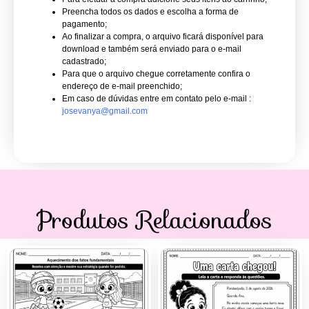
Preencha todos os dados e escolha a forma de
pagamento;
Ao finalizar a compra, o arquivo ficará disponível para
download e também será enviado para o e-mail
cadastrado;
Para que o arquivo chegue corretamente confira o
endereço de e-mail preenchido;
Em caso de dúvidas entre em contato pelo e-mail :
josevanya@gmail.com
Produtos Relacionados