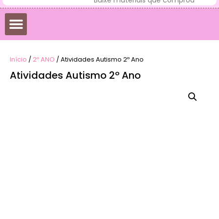
Início
/
2º ANO
/ Atividades Autismo 2º Ano
Atividades Autismo 2º Ano