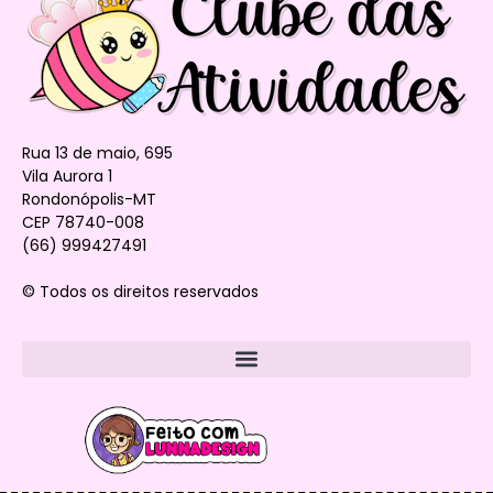
Rua 13 de maio, 695
Vila Aurora 1
Rondonópolis-MT
CEP 78740-008
(66) 999427491
© Todos os direitos reservados