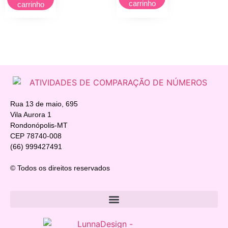
carrinho
carrinho
Rua 13 de maio, 695
Vila Aurora 1
Rondonópolis-MT
CEP 78740-008
(66) 999427491
© Todos os direitos reservados