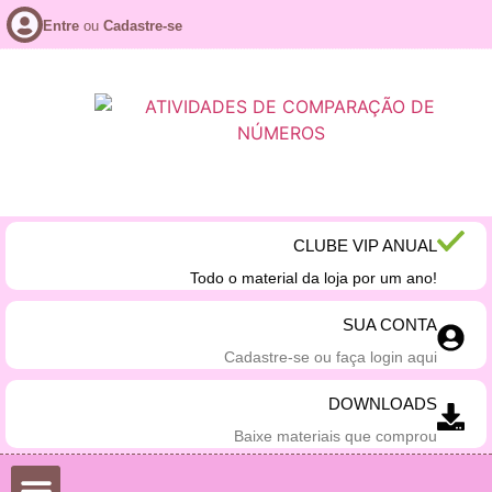
Entre
ou
Cadastre-se
CLUBE VIP ANUAL
Todo o material da loja por um ano!
SUA CONTA
Cadastre-se ou faça login aqui
DOWNLOADS
Baixe materiais que comprou