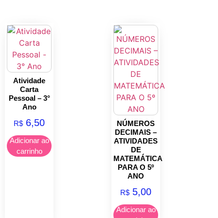
Atividade
Carta
Pessoal – 3°
Ano
6,50
R$
NÚMEROS
DECIMAIS –
Adicionar ao
ATIVIDADES
DE
carrinho
MATEMÁTICA
PARA O 5º
ANO
5,00
R$
Adicionar ao