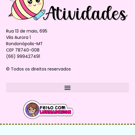
Rua 13 de maio, 695
Vila Aurora 1
Rondonópolis-MT
CEP 78740-008
(66) 999427491
© Todos os direitos reservados