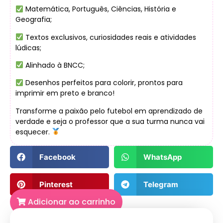
Matemática, Português, Ciências, História e
Geografia;
Textos exclusivos, curiosidades reais e atividades
lúdicas;
Alinhado à BNCC;
Desenhos perfeitos para colorir, prontos para
imprimir em preto e branco!
Transforme a paixão pelo futebol em aprendizado de
verdade e seja o professor que a sua turma nunca vai
esquecer.
Facebook
WhatsApp
Pinterest
Telegram
Adicionar ao carrinho