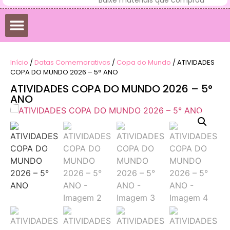
Início
/
Datas Comemorativas
/
Copa do Mundo
/ ATIVIDADES
COPA DO MUNDO 2026 – 5° ANO
ATIVIDADES COPA DO MUNDO 2026 – 5°
ANO