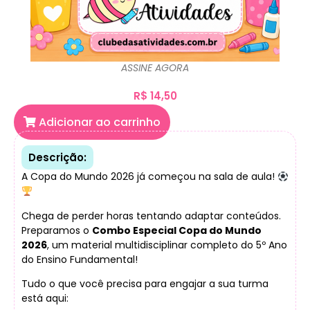
ASSINE AGORA
R$
14,50
Adicionar ao carrinho
Descrição:
A Copa do Mundo 2026 já começou na sala de aula!
Chega de perder horas tentando adaptar conteúdos.
Preparamos o
Combo Especial Copa do Mundo
2026
, um material multidisciplinar completo do 5º Ano
do Ensino Fundamental!
Tudo o que você precisa para engajar a sua turma
está aqui: