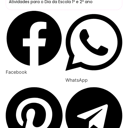
Atividades para o Dia da Escola 1º e 2º ano
Facebook
WhatsApp