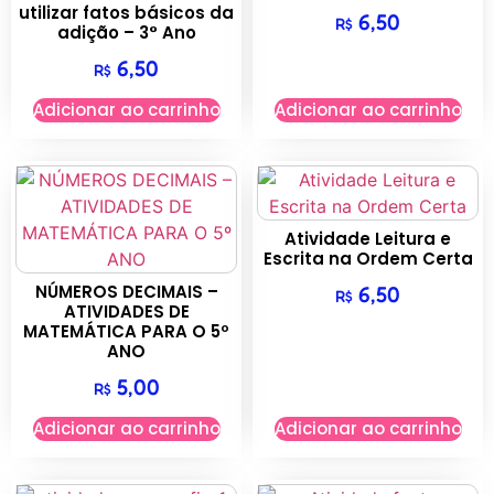
utilizar fatos básicos da
6,50
R$
adição – 3° Ano
6,50
R$
Adicionar ao carrinho
Adicionar ao carrinho
Atividade Leitura e
Escrita na Ordem Certa
NÚMEROS DECIMAIS –
6,50
R$
ATIVIDADES DE
MATEMÁTICA PARA O 5º
ANO
5,00
R$
Adicionar ao carrinho
Adicionar ao carrinho