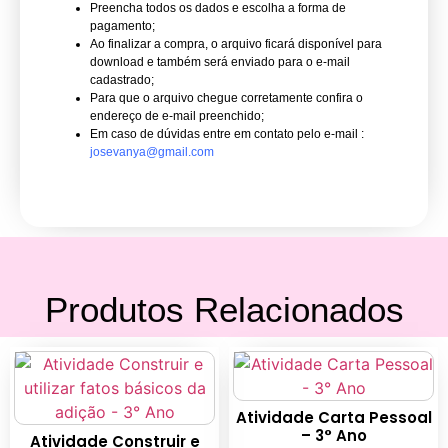
Preencha todos os dados e escolha a forma de
pagamento;
Ao finalizar a compra, o arquivo ficará disponível para
download e também será enviado para o e-mail
cadastrado;
Para que o arquivo chegue corretamente confira o
endereço de e-mail preenchido;
Em caso de dúvidas entre em contato pelo e-mail :
josevanya@gmail.com
Produtos Relacionados
Atividade Carta Pessoal
– 3° Ano
Atividade Construir e