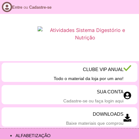
Entre
ou
Cadastre-se
CLUBE VIP ANUAL
Todo o material da loja por um ano!
SUA CONTA
Cadastre-se ou faça login aqui
DOWNLOADS
Baixe materiais que comprou
ALFABETIZAÇÃO