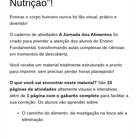
Nutrição”!
Ensinar o corpo humano nunca foi tão visual, prático e
divertido!
O caderno de atividades
A Jornada dos Alimentos
foi
criado para prender a atenção dos alunos do Ensino
Fundamental, transformando aulas complexas de ciências
em momentos de descoberta.
Você recebe um material totalmente estruturado e pronto
para imprimir, sem precisar perder horas planejando!
O que você vai encontrar neste material?
São
10
páginas de atividades
altamente visuais e interativas
,
além de
1 página com o gabarito completo
para facilitar a
sua correção
. Os alunos vão aprender sobre:
O caminho do alimento: da mastigação na boca até a
eliminação
.