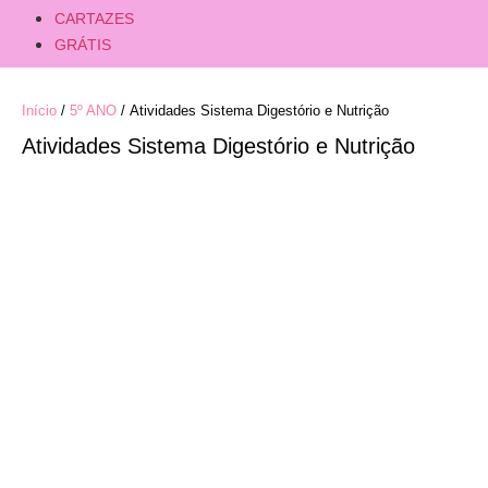
CARTAZES
GRÁTIS
Início
/
5º ANO
/ Atividades Sistema Digestório e Nutrição
Atividades Sistema Digestório e Nutrição