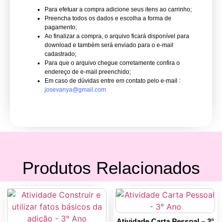
Para efetuar a compra adicione seus itens ao carrinho;
Preencha todos os dados e escolha a forma de
pagamento;
Ao finalizar a compra, o arquivo ficará disponível para
download e também será enviado para o e-mail
cadastrado;
Para que o arquivo chegue corretamente confira o
endereço de e-mail preenchido;
Em caso de dúvidas entre em contato pelo e-mail :
josevanya@gmail.com
Produtos Relacionados
Atividade Carta Pessoal – 3°