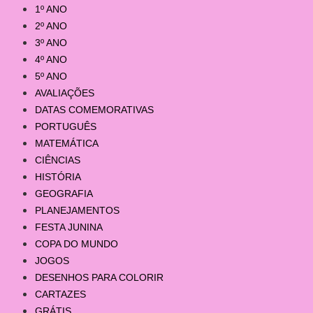
1º ANO
2º ANO
3º ANO
4º ANO
5º ANO
AVALIAÇÕES
DATAS COMEMORATIVAS
PORTUGUÊS
MATEMÁTICA
CIÊNCIAS
HISTÓRIA
GEOGRAFIA
PLANEJAMENTOS
FESTA JUNINA
COPA DO MUNDO
JOGOS
DESENHOS PARA COLORIR
CARTAZES
GRÁTIS