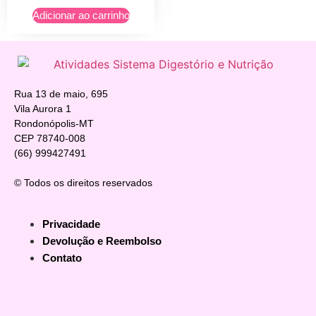
Adicionar ao carrinho
Rua 13 de maio, 695
Vila Aurora 1
Rondonópolis-MT
CEP 78740-008
(66) 999427491
© Todos os direitos reservados
Privacidade
Devolução e Reembolso
Contato