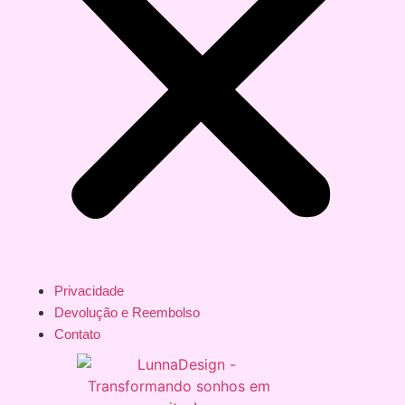
Privacidade
Devolução e Reembolso
Contato