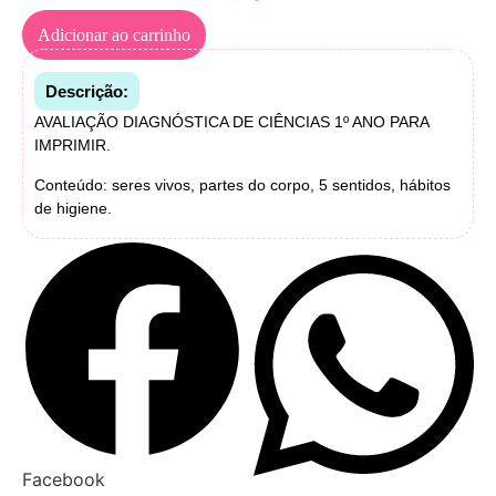
Adicionar ao carrinho
Descrição:
AVALIAÇÃO DIAGNÓSTICA DE CIÊNCIAS 1º ANO PARA
IMPRIMIR.
Conteúdo: seres vivos, partes do corpo, 5 sentidos, hábitos
de higiene.
Facebook