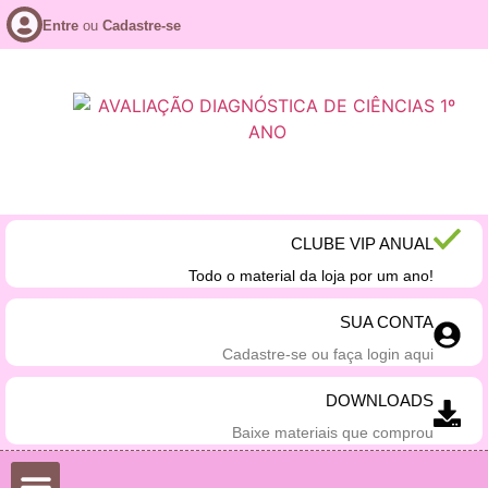
Entre
ou
Cadastre-se
CLUBE VIP ANUAL
Todo o material da loja por um ano!
SUA CONTA
Cadastre-se ou faça login aqui
DOWNLOADS
Baixe materiais que comprou