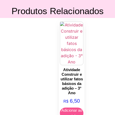
Produtos Relacionados
Atividade
Construir e
utilizar fatos
básicos da
adição – 3°
Ano
6,50
R$
Adicionar ao