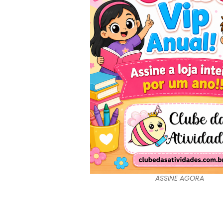
ASSINE AGORA