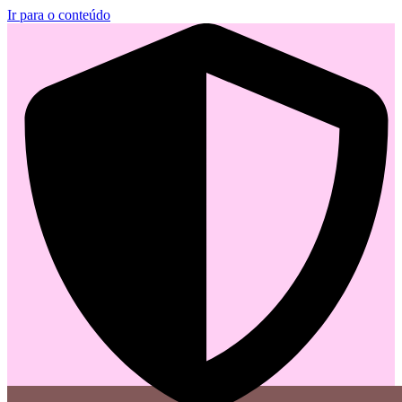
Ir para o conteúdo