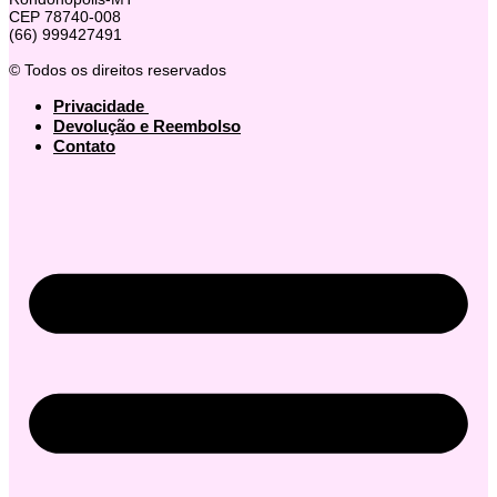
CEP 78740-008
(66) 999427491
© Todos os direitos reservados
Privacidade
Devolução e Reembolso
Contato