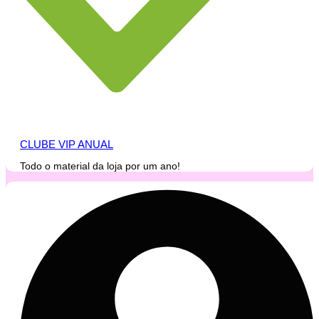
CLUBE VIP ANUAL
Todo o material da loja por um ano!