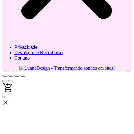
Privacidade
Devolução e Reembolso
Contato
0