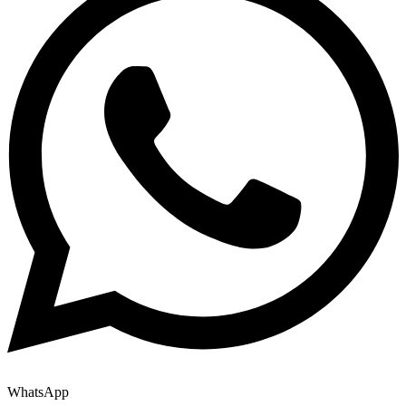
WhatsApp