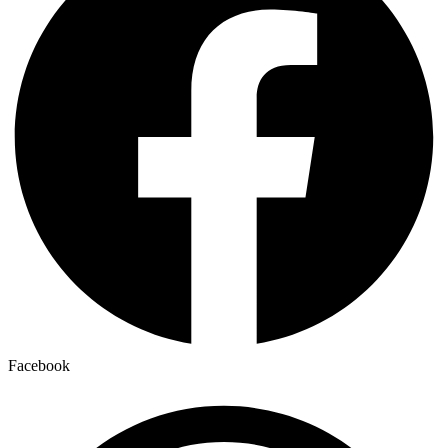
Facebook