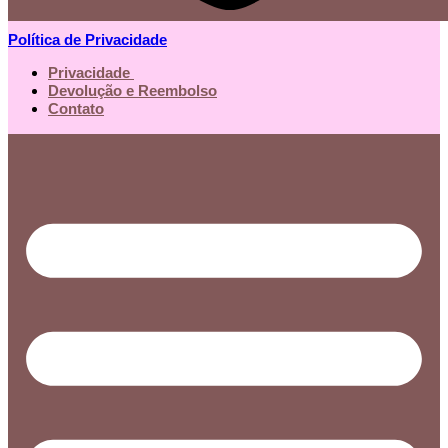
Política de Privacidade
Privacidade
Devolução e Reembolso
Contato