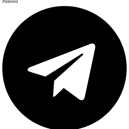
Pinterest