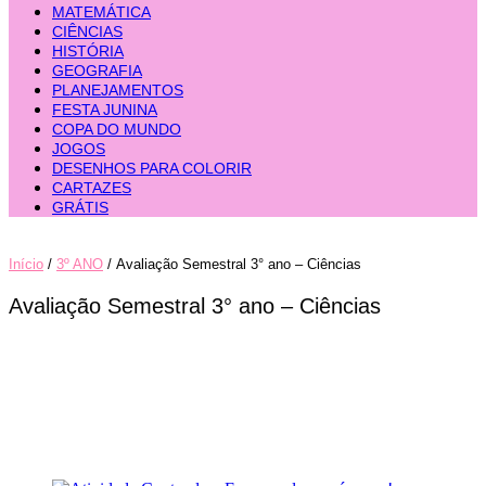
MATEMÁTICA
CIÊNCIAS
HISTÓRIA
GEOGRAFIA
PLANEJAMENTOS
FESTA JUNINA
COPA DO MUNDO
JOGOS
DESENHOS PARA COLORIR
CARTAZES
GRÁTIS
Início
/
3º ANO
/ Avaliação Semestral 3° ano – Ciências
Avaliação Semestral 3° ano – Ciências