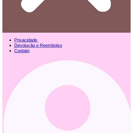
Privacidade
Devolução e Reembolso
Contato