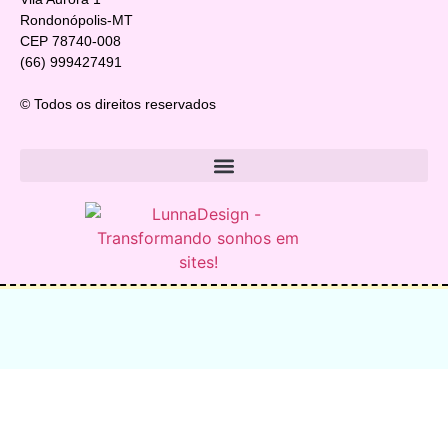
Rondonópolis-MT
CEP 78740-008
(66) 999427491
© Todos os direitos reservados