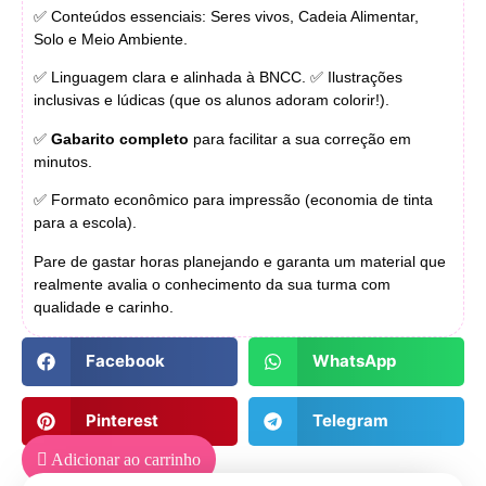
✅ Conteúdos essenciais: Seres vivos, Cadeia Alimentar,
Solo e Meio Ambiente.
✅ Linguagem clara e alinhada à BNCC. ✅ Ilustrações
inclusivas e lúdicas (que os alunos adoram colorir!).
✅
Gabarito completo
para facilitar a sua correção em
minutos.
✅ Formato econômico para impressão (economia de tinta
para a escola).
Pare de gastar horas planejando e garanta um material que
realmente avalia o conhecimento da sua turma com
qualidade e carinho.
Facebook
WhatsApp
Pinterest
Telegram
Adicionar ao carrinho