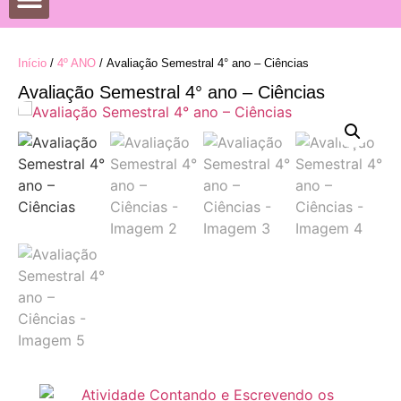
Início
/
4º ANO
/ Avaliação Semestral 4° ano – Ciências
Avaliação Semestral 4° ano – Ciências