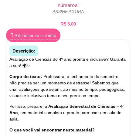
ASSINE AGORA
R$
5,00
Adicionar ao carrinho
Descrição:
Avaliação de Ciências do 4º ano pronta e inclusiva? Garanta
a sua! 🌍✨
Corpo do texto:
Professora, o fechamento do semestre
não precisa ser um momento de estresse! Sabemos que
criar avaliações que sejam, ao mesmo tempo, pedagógicas,
visuais e inclusivas toma o seu precioso tempo.
Por isso, preparei a
Avaliação Semestral de Ciências – 4º
Ano
, um material completo e pronto para usar em sala de
aula.
O que você vai encontrar neste material?