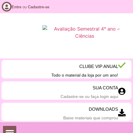
Entre
ou
Cadastre-se
CLUBE VIP ANUAL
Todo o material da loja por um ano!
SUA CONTA
Cadastre-se ou faça login aqui
DOWNLOADS
Baixe materiais que comprou