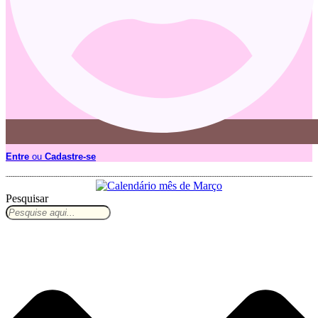
Entre
ou
Cadastre-se
Pesquisar