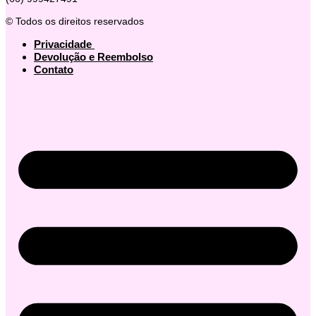
© Todos os direitos reservados
Privacidade
Devolução e Reembolso
Contato