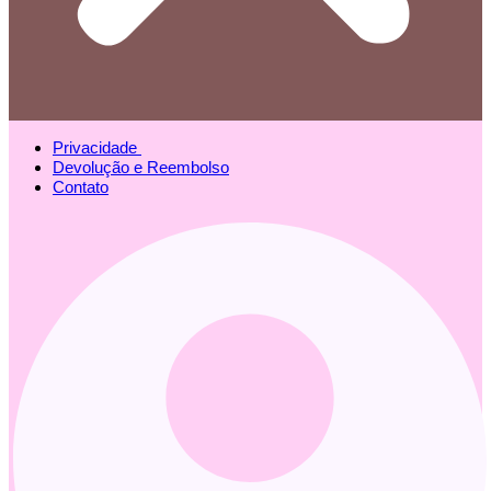
Privacidade
Devolução e Reembolso
Contato