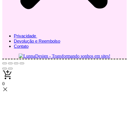
Privacidade
Devolução e Reembolso
Contato
0