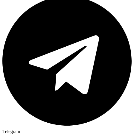
Telegram