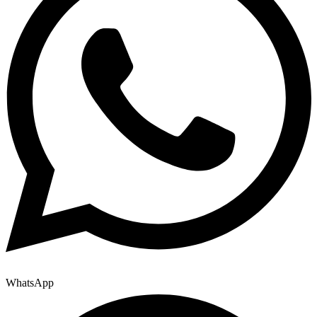
WhatsApp