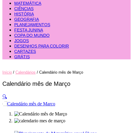
MATEMÁTICA
CIÊNCIAS
HISTÓRIA
GEOGRAFIA
PLANEJAMENTOS
FESTA JUNINA
COPA DO MUNDO
JOGOS
DESENHOS PARA COLORIR
CARTAZES
GRÁTIS
Início
/
Calendários
/ Calendário mês de Março
Calendário mês de Março
🔍