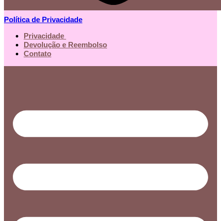
Política de Privacidade
Privacidade
Devolução e Reembolso
Contato