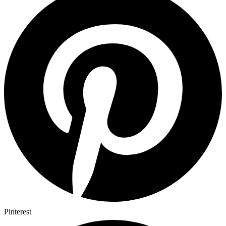
Pinterest