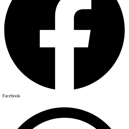
Facebook