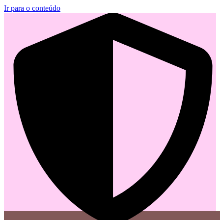
Ir para o conteúdo