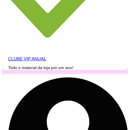
CLUBE VIP ANUAL
Todo o material da loja por um ano!