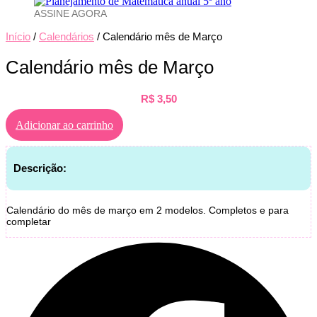
ASSINE AGORA
Início
/
Calendários
/ Calendário mês de Março
Calendário mês de Março
R$
3,50
Adicionar ao carrinho
Descrição:
Calendário do mês de março em 2 modelos. Completos e para
completar