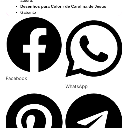
autora.
Desenhos para Colorir de Carolina de Jesus
Gabarito
Facebook
WhatsApp