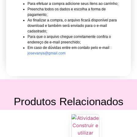
Para efetuar a compra adicione seus itens ao carrinho;
Preencha todos os dados e escolha a forma de
pagamento;
Ao finalizar a compra, o arquivo ficará disponível para
download e também será enviado para o e-mail
cadastrado;
Para que o arquivo chegue corretamente confira o
endereço de e-mail preenchido;
Em caso de dúvidas entre em contato pelo e-mail :
josevanya@gmail.com
Produtos Relacionados