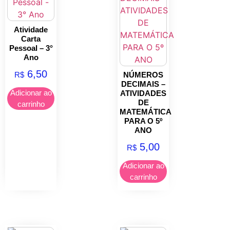
Atividade
Carta
Pessoal – 3°
Ano
6,50
R$
NÚMEROS
DECIMAIS –
Adicionar ao
ATIVIDADES
DE
carrinho
MATEMÁTICA
PARA O 5º
ANO
5,00
R$
Adicionar ao
carrinho