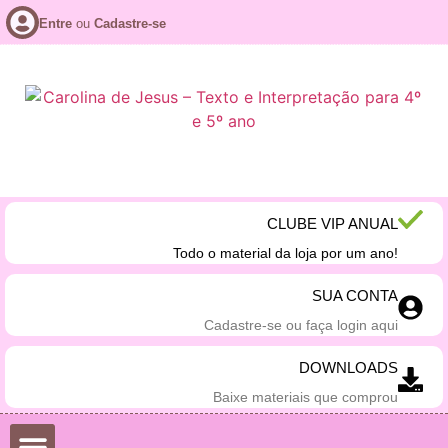
Entre
ou
Cadastre-se
CLUBE VIP ANUAL
Todo o material da loja por um ano!
SUA CONTA
Cadastre-se ou faça login aqui
DOWNLOADS
Baixe materiais que comprou