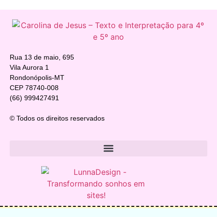
Rua 13 de maio, 695
Vila Aurora 1
Rondonópolis-MT
CEP 78740-008
(66) 999427491
© Todos os direitos reservados