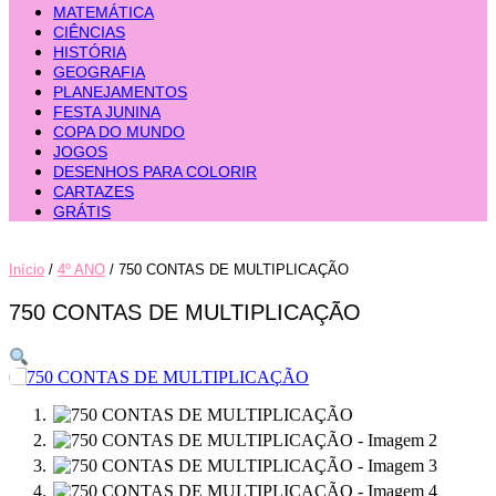
MATEMÁTICA
CIÊNCIAS
HISTÓRIA
GEOGRAFIA
PLANEJAMENTOS
FESTA JUNINA
COPA DO MUNDO
JOGOS
DESENHOS PARA COLORIR
CARTAZES
GRÁTIS
Início
/
4º ANO
/ 750 CONTAS DE MULTIPLICAÇÃO
750 CONTAS DE MULTIPLICAÇÃO