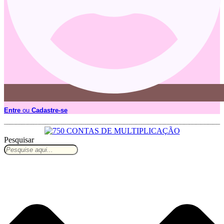
Entre
ou
Cadastre-se
Pesquisar