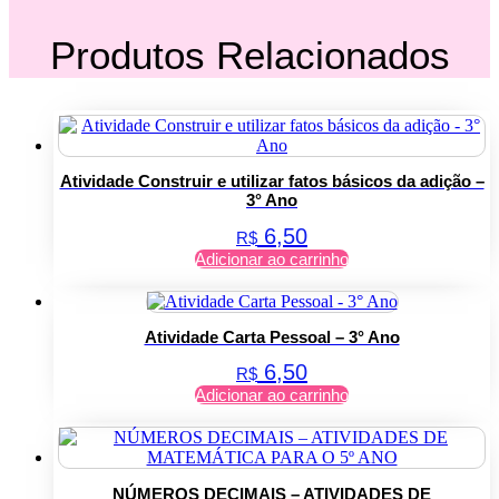
Produtos Relacionados
Atividade Construir e utilizar fatos básicos da adição –
3° Ano
6,50
R$
Adicionar ao carrinho
Atividade Carta Pessoal – 3° Ano
6,50
R$
Adicionar ao carrinho
NÚMEROS DECIMAIS – ATIVIDADES DE