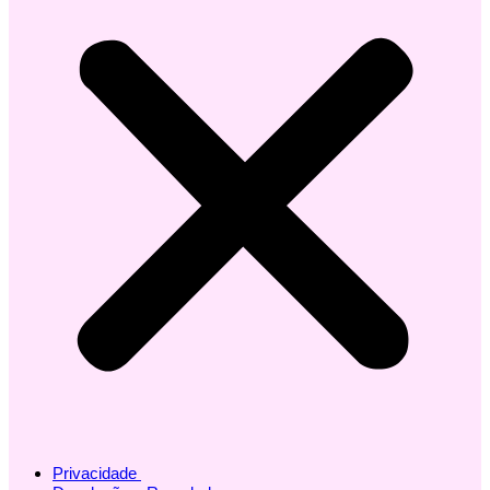
Privacidade