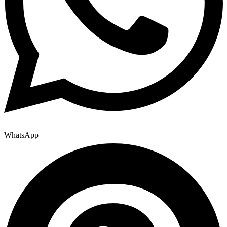
WhatsApp