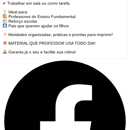
✔ Trabalhar em sala ou como tarefa
Ideal para:
Professores do Ensino Fundamental
Reforço escolar
Pais que querem ajudar os filhos
Atividades organizadas, práticas e prontas para imprimir!
MATERIAL QUE PROFESSOR USA TODO DIA!
Garanta já o seu e facilite sua rotina!