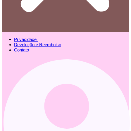
Privacidade
Devolução e Reembolso
Contato