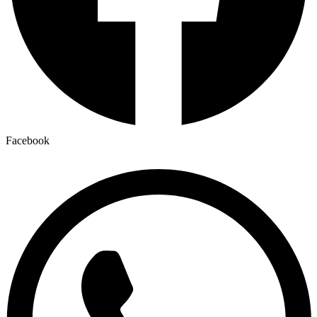
Facebook