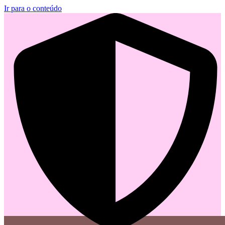
Ir para o conteúdo