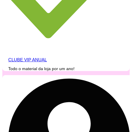
CLUBE VIP ANUAL
Todo o material da loja por um ano!