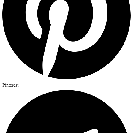
Pinterest