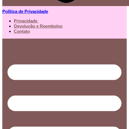
Política de Privacidade
Privacidade
Devolução e Reembolso
Contato