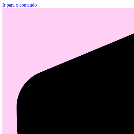
Ir para o conteúdo