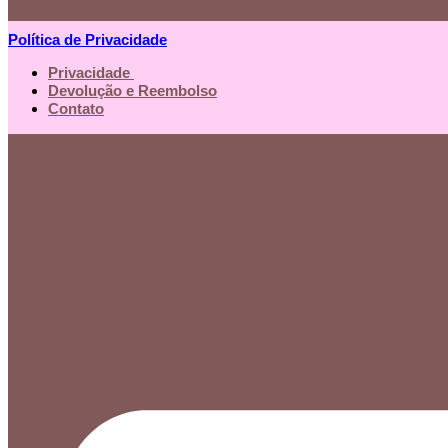
Política de Privacidade
Privacidade
Devolução e Reembolso
Contato