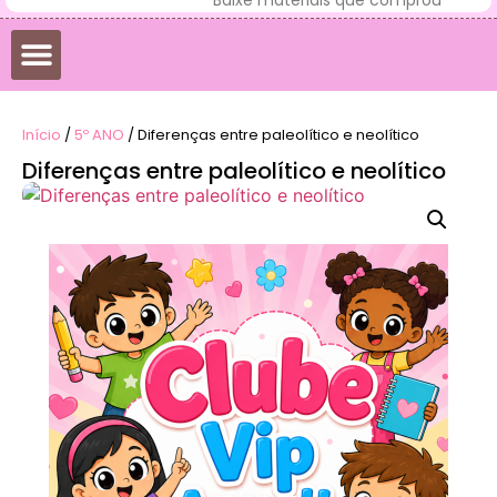
Início
/
5º ANO
/ Diferenças entre paleolítico e neolítico
Diferenças entre paleolítico e neolítico