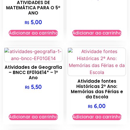
ATIVIDADES DE
MATEMÁTICA PARA O 5º
ANO
5,00
R$
Adicionar ao carrinho
Adicionar ao carrinho
Atividades de Geografia
– BNCC EF01GE14* – 1º
Ano
Atividade fontes
Históricas 2º Ano:
5,50
R$
Memórias das Férias e
da Escola
6,00
R$
Adicionar ao carrinho
Adicionar ao carrinho