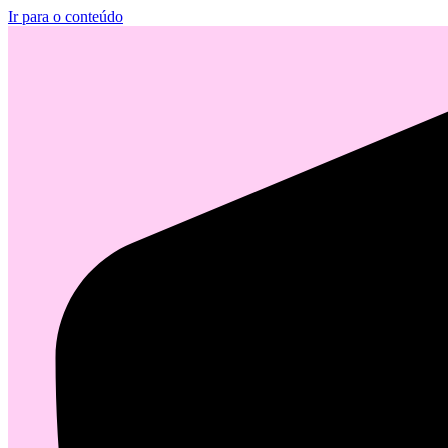
Ir para o conteúdo