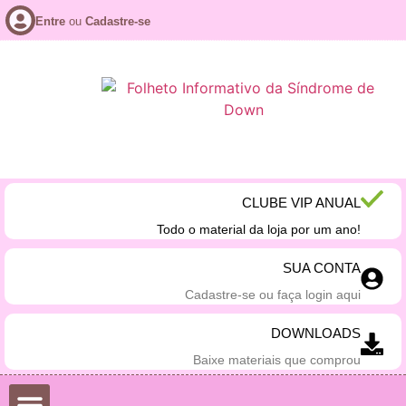
Entre
ou
Cadastre-se
CLUBE VIP ANUAL
Todo o material da loja por um ano!
SUA CONTA
Cadastre-se ou faça login aqui
DOWNLOADS
Baixe materiais que comprou