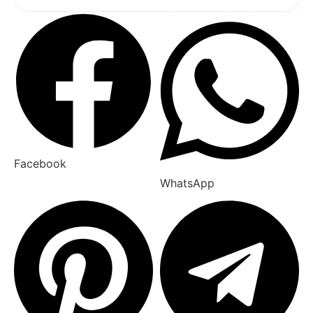
Facebook
WhatsApp