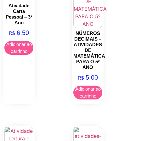
Atividade
Carta
Pessoal – 3°
Ano
6,50
R$
NÚMEROS
DECIMAIS –
Adicionar ao
ATIVIDADES
DE
carrinho
MATEMÁTICA
PARA O 5º
ANO
5,00
R$
Adicionar ao
carrinho