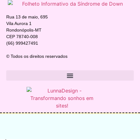
Rua 13 de maio, 695
Vila Aurora 1
Rondonópolis-MT
CEP 78740-008
(66) 999427491
© Todos os direitos reservados