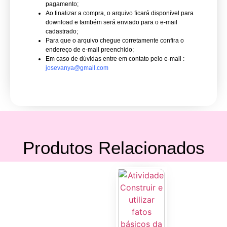
pagamento;
Ao finalizar a compra, o arquivo ficará disponível para
download e também será enviado para o e-mail
cadastrado;
Para que o arquivo chegue corretamente confira o
endereço de e-mail preenchido;
Em caso de dúvidas entre em contato pelo e-mail :
josevanya@gmail.com
Produtos Relacionados