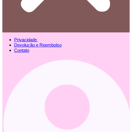
Privacidade
Devolução e Reembolso
Contato