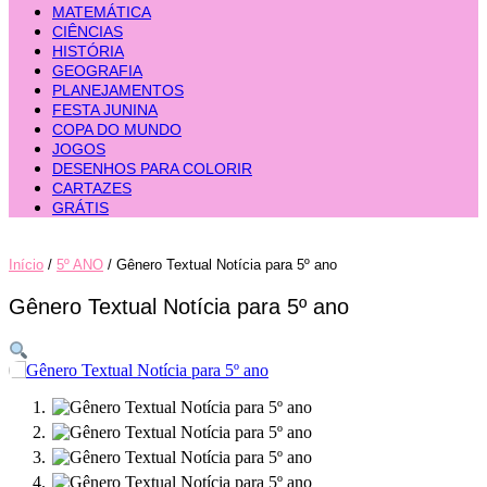
MATEMÁTICA
CIÊNCIAS
HISTÓRIA
GEOGRAFIA
PLANEJAMENTOS
FESTA JUNINA
COPA DO MUNDO
JOGOS
DESENHOS PARA COLORIR
CARTAZES
GRÁTIS
Início
/
5º ANO
/ Gênero Textual Notícia para 5º ano
Gênero Textual Notícia para 5º ano