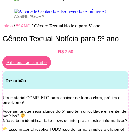
ASSINE AGORA
Início
/
5º ANO
/ Gênero Textual Notícia para 5º ano
Gênero Textual Notícia para 5º ano
R$
7,50
Adicionar ao carrinho
Descrição:
Um material COMPLETO para ensinar de forma clara, prática e
envolvente!
Você sente que seus alunos do 5º ano têm dificuldade em entender
notícias?
Não sabem identificar fake news ou interpretar textos informativos?
Esse material resolve TUDO isso de forma simples e eficiente!