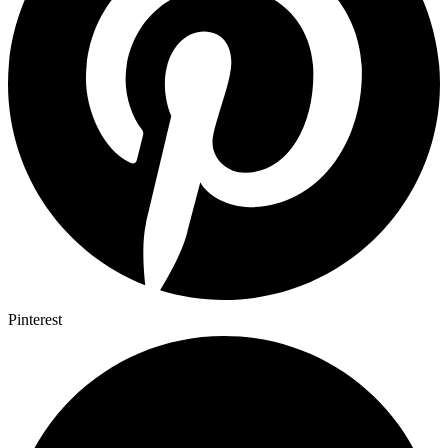
Pinterest