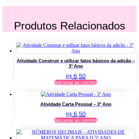
Produtos Relacionados
Atividade Construir e utilizar fatos básicos da adição –
3° Ano
6,50
R$
Adicionar ao carrinho
Atividade Carta Pessoal – 3° Ano
6,50
R$
Adicionar ao carrinho