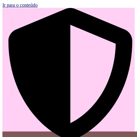
Ir para o conteúdo