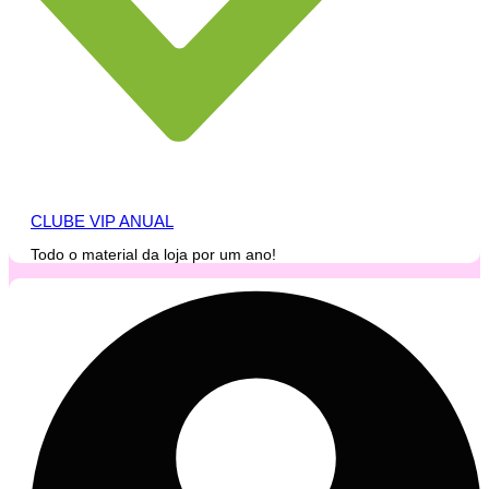
CLUBE VIP ANUAL
Todo o material da loja por um ano!