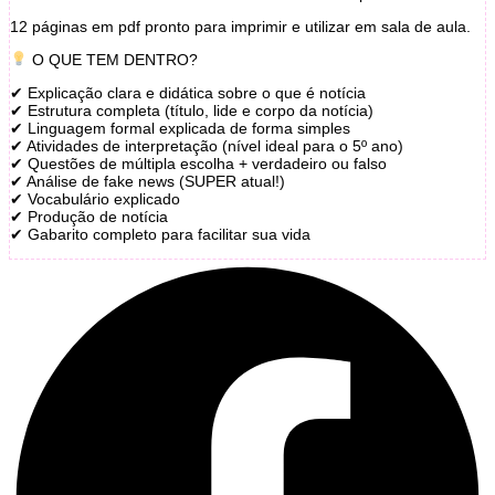
12 páginas em pdf pronto para imprimir e utilizar em sala de aula.
O QUE TEM DENTRO?
✔ Explicação clara e didática sobre o que é notícia
✔ Estrutura completa (título, lide e corpo da notícia)
✔ Linguagem formal explicada de forma simples
✔ Atividades de interpretação (nível ideal para o 5º ano)
✔ Questões de múltipla escolha + verdadeiro ou falso
✔ Análise de fake news (SUPER atual!)
✔ Vocabulário explicado
✔ Produção de notícia
✔ Gabarito completo para facilitar sua vida