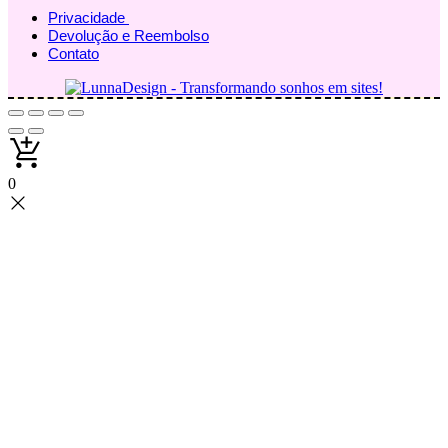
Privacidade
Devolução e Reembolso
Contato
0