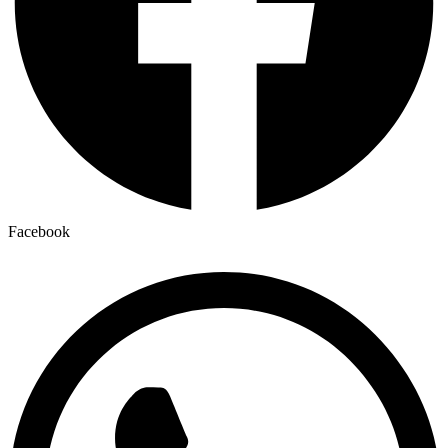
Facebook