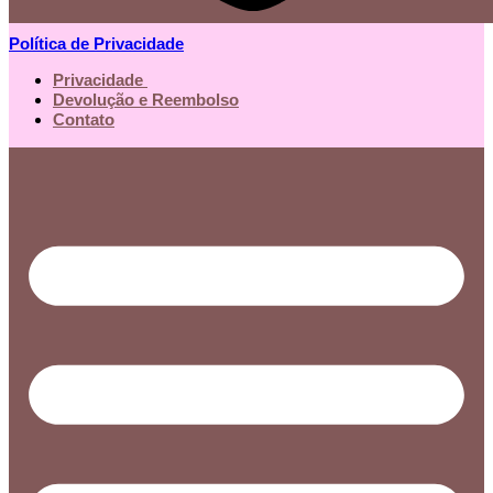
Política de Privacidade
Privacidade
Devolução e Reembolso
Contato