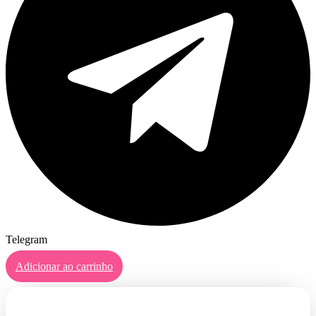
Telegram
Adicionar ao carrinho