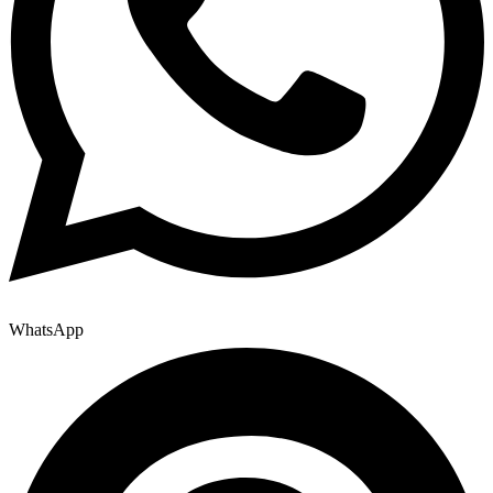
WhatsApp