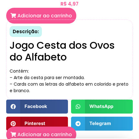
R$
4,97
Adicionar ao carrinho
Descrição:
Jogo Cesta dos Ovos
do Alfabeto
Contém:
– Arte da cesta para ser montada.
– Cards com as letras do alfabeto em colorido e preto
e branco.
Facebook
WhatsApp
Pinterest
Telegram
Adicionar ao carrinho