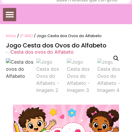
Início
/
2º ANO
/ Jogo Cesta dos Ovos do Alfabeto
Jogo Cesta dos Ovos do Alfabeto