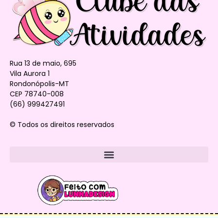
Rua 13 de maio, 695
Vila Aurora 1
Rondonópolis-MT
CEP 78740-008
(66) 999427491
© Todos os direitos reservados