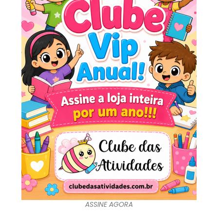
ASSINE AGORA