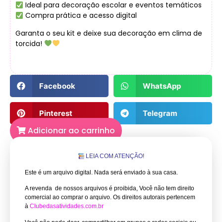
Ideal para decoração escolar e eventos temáticos
Compra prática e acesso digital
Garanta o seu kit e deixe sua decoração em clima de
torcida!
Facebook
WhatsApp
Pinterest
Telegram
Adicionar ao carrinho
LEIA COM ATENÇÃO!
Este é um arquivo digital. Nada será enviado à sua casa.
A revenda de nossos arquivos é proibida, Você não tem direito
comercial ao comprar o arquivo.
Os direitos autorais pertencem
à
Clubedasatividades.com.br