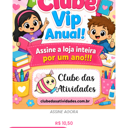
ASSINE AGORA
R$
10,50