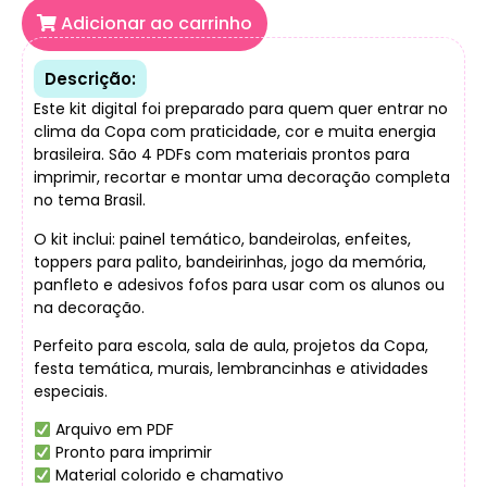
Adicionar ao carrinho
Descrição:
Este kit digital foi preparado para quem quer entrar no
clima da Copa com praticidade, cor e muita energia
brasileira. São 4 PDFs com materiais prontos para
imprimir, recortar e montar uma decoração completa
no tema Brasil.
O kit inclui: painel temático, bandeirolas, enfeites,
toppers para palito, bandeirinhas, jogo da memória,
panfleto e adesivos fofos para usar com os alunos ou
na decoração.
Perfeito para escola, sala de aula, projetos da Copa,
festa temática, murais, lembrancinhas e atividades
especiais.
Arquivo em PDF
Pronto para imprimir
Material colorido e chamativo