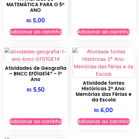
MATEMÁTICA PARA O 5º
ANO
5,00
R$
Adicionar ao carrinho
Adicionar ao carrinho
Atividades de Geografia
– BNCC EF01GE14* – 1º
Ano
Atividade fontes
Históricas 2º Ano:
5,50
R$
Memórias das Férias e
da Escola
6,00
R$
Adicionar ao carrinho
Adicionar ao carrinho