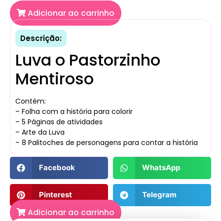
Adicionar ao carrinho
Descrição:
Luva o Pastorzinho
Mentiroso
Contém:
– Folha com a história para colorir
– 5 Páginas de atividades
– Arte da Luva
– 8 Palitoches de personagens para contar a história
Facebook
WhatsApp
Pinterest
Telegram
Adicionar ao carrinho