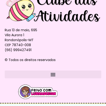
Rua 13 de maio, 695
Vila Aurora 1
Rondonópolis-MT
CEP 78740-008
(66) 999427491
© Todos os direitos reservados