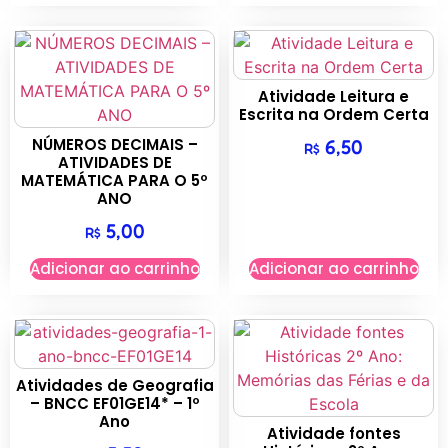
Atividade Leitura e
Escrita na Ordem Certa
NÚMEROS DECIMAIS –
6,50
R$
ATIVIDADES DE
MATEMÁTICA PARA O 5º
ANO
5,00
R$
Adicionar ao carrinho
Adicionar ao carrinho
Atividades de Geografia
– BNCC EF01GE14* – 1º
Ano
Atividade fontes