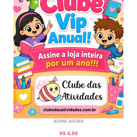
ASSINE AGORA
R$
4,99