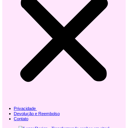
Privacidade
Devolução e Reembolso
Contato