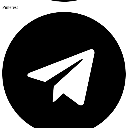
Pinterest