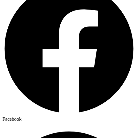
Facebook