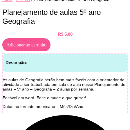
Planejamento de aulas 5º ano
Geografia
R$
5,00
Adicionar ao carrinho
Descrição:
As aulas de Geografia serão bem mais fáceis com o orientador da
atividade a ser trabalhada em sala de aula nesse Planejamento de
aulas – 5º ano – Geografia – 2 aulas por semana.
Editável em word. Edite e mude o que quiser!
Datas no formato americano – Mês/Dia/Ano.