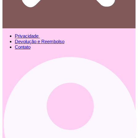
Privacidade
Devolução e Reembolso
Contato