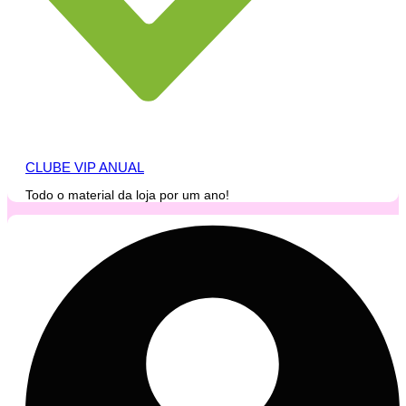
CLUBE VIP ANUAL
Todo o material da loja por um ano!