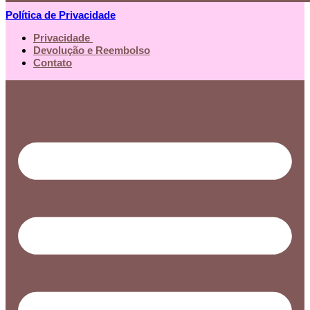
Política de Privacidade
Privacidade
Devolução e Reembolso
Contato