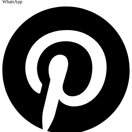
WhatsApp