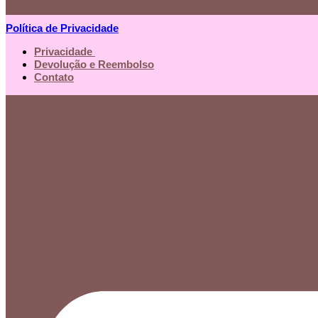
Política de Privacidade
Privacidade
Devolução e Reembolso
Contato