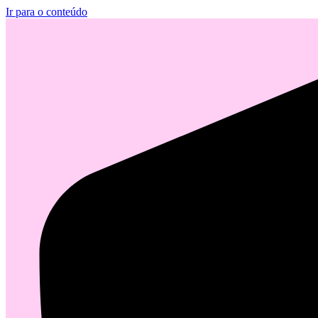
Ir para o conteúdo