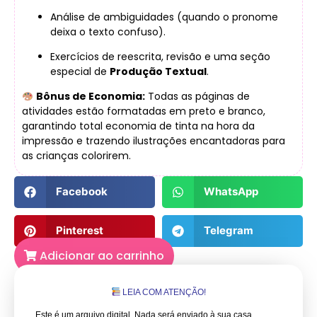
Análise de ambiguidades (quando o pronome
deixa o texto confuso).
Exercícios de reescrita, revisão e uma seção
especial de
Produção Textual
.
Bônus de Economia:
Todas as páginas de
atividades estão formatadas em preto e branco,
garantindo total economia de tinta na hora da
impressão e trazendo ilustrações encantadoras para
as crianças colorirem.
Facebook
WhatsApp
Pinterest
Telegram
Adicionar ao carrinho
LEIA COM ATENÇÃO!
Este é um arquivo digital. Nada será enviado à sua casa.