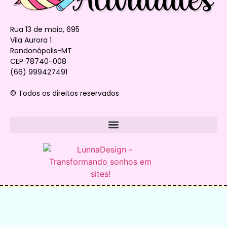
Rua 13 de maio, 695
Vila Aurora 1
Rondonópolis-MT
CEP 78740-008
(66) 999427491
© Todos os direitos reservados