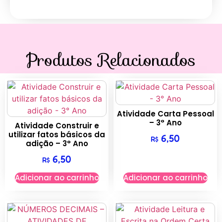
Produtos Relacionados
Atividade Carta Pessoal
– 3° Ano
Atividade Construir e
utilizar fatos básicos da
6,50
R$
adição – 3° Ano
6,50
R$
Adicionar ao carrinho
Adicionar ao carrinho