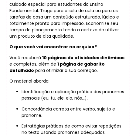
cuidado especial para estudantes do Ensino
Fundamental. Traga para a sala de aula ou para as
tarefas de casa um conteúdo estruturado, lúdico e
totalmente pronto para impressão. Economize seu
tempo de planejamento tendo a certeza de utilizar
um produto de alta qualidade.
O que você vai encontrar no arquivo?
Você receberá
10 páginas de atividades dinâmicas
e completas, além de
1 página de gabarito
detalhado
para otimizar a sua correção.
O material aborda:
Identificação e aplicação prática dos pronomes
pessoais (eu, tu, ele, ela, nós…).
Concordância correta entre verbo, sujeito e
pronome.
Estratégias práticas de como evitar repetições
no texto usando pronomes adequados.