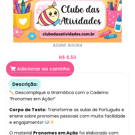
ASSINE AGORA
R$
6,50
Adicionar ao carrinho
Descrição:
Descomplique a Gramática com o Caderno
“Pronomes em Ação!”
Corpo do Texto:
Transforme as aulas de Português e
ensine sobre pronomes pessoais com muita facilidade
e engajamento!
O material
Pronomes em Ação
foi elaborado com