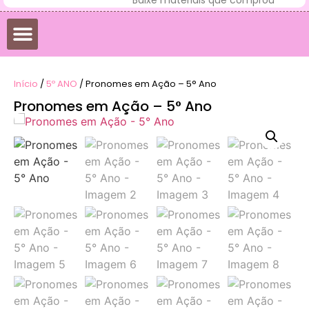
Início
/
5º ANO
/ Pronomes em Ação – 5° Ano
Pronomes em Ação – 5° Ano