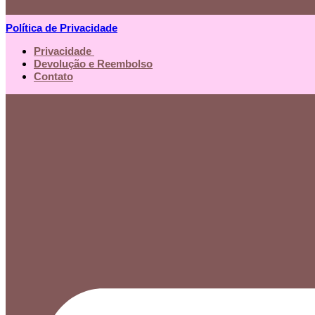
Política de Privacidade
Privacidade
Devolução e Reembolso
Contato