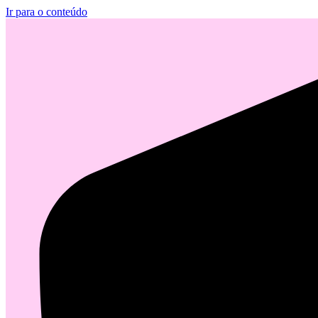
Ir para o conteúdo