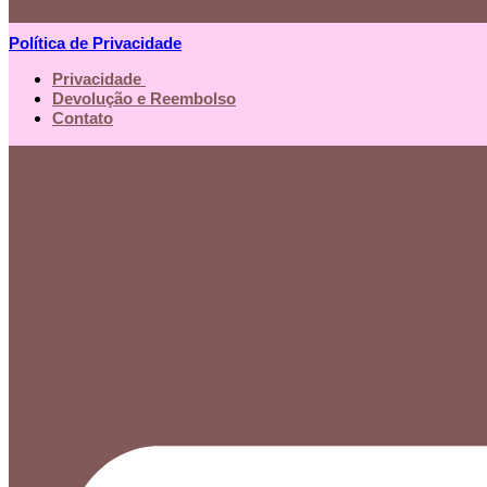
Política de Privacidade
Privacidade
Devolução e Reembolso
Contato