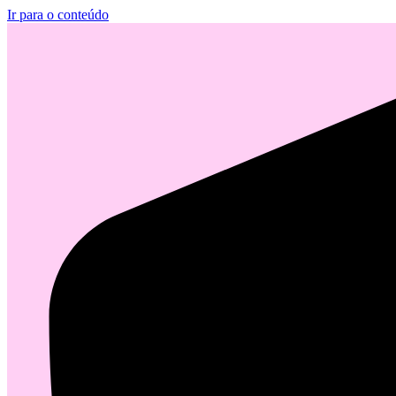
Ir para o conteúdo