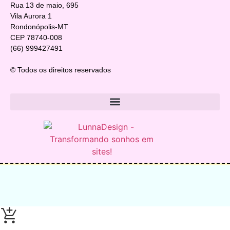
Rua 13 de maio, 695
Vila Aurora 1
Rondonópolis-MT
CEP 78740-008
(66) 999427491
© Todos os direitos reservados