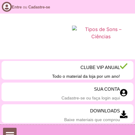
Entre
ou
Cadastre-se
CLUBE VIP ANUAL
Todo o material da loja por um ano!
SUA CONTA
Cadastre-se ou faça login aqui
DOWNLOADS
Baixe materiais que comprou