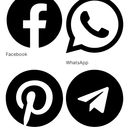
Facebook
WhatsApp