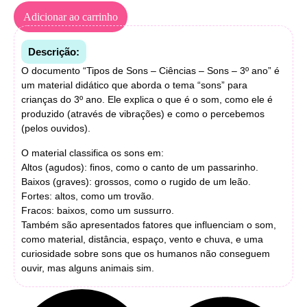
Adicionar ao carrinho
Descrição:
O documento “Tipos de Sons – Ciências – Sons – 3º ano” é
um material didático que aborda o tema “sons” para
crianças do 3º ano. Ele explica o que é o som, como ele é
produzido (através de vibrações) e como o percebemos
(pelos ouvidos).
O material classifica os sons em:
Altos (agudos): finos, como o canto de um passarinho.
Baixos (graves): grossos, como o rugido de um leão.
Fortes: altos, como um trovão.
Fracos: baixos, como um sussurro.
Também são apresentados fatores que influenciam o som,
como material, distância, espaço, vento e chuva, e uma
curiosidade sobre sons que os humanos não conseguem
ouvir, mas alguns animais sim.