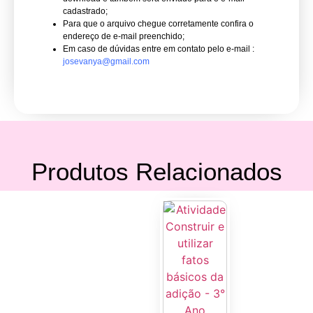
cadastrado;
Para que o arquivo chegue corretamente confira o
endereço de e-mail preenchido;
Em caso de dúvidas entre em contato pelo e-mail :
josevanya@gmail.com
Produtos Relacionados