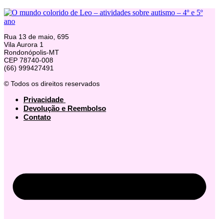
Rua 13 de maio, 695
Vila Aurora 1
Rondonópolis-MT
CEP 78740-008
(66) 999427491
© Todos os direitos reservados
Privacidade
Devolução e Reembolso
Contato