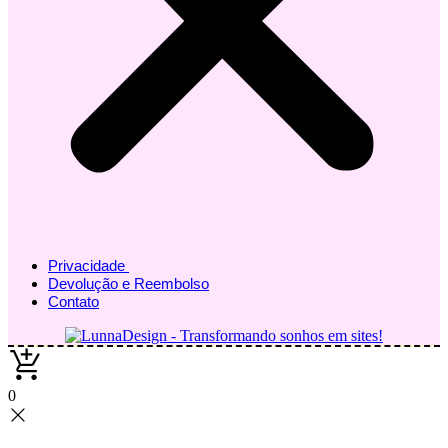
Privacidade
Devolução e Reembolso
Contato
0