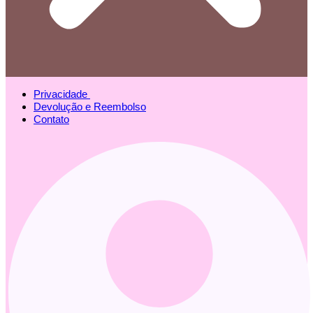
Privacidade
Devolução e Reembolso
Contato