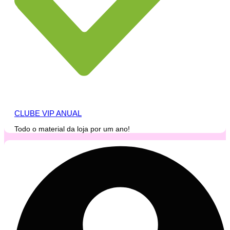
CLUBE VIP ANUAL
Todo o material da loja por um ano!