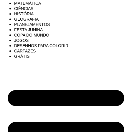
MATEMÁTICA
CIÊNCIAS
HISTÓRIA
GEOGRAFIA
PLANEJAMENTOS
FESTA JUNINA
COPA DO MUNDO
JOGOS
DESENHOS PARA COLORIR
CARTAZES
GRÁTIS