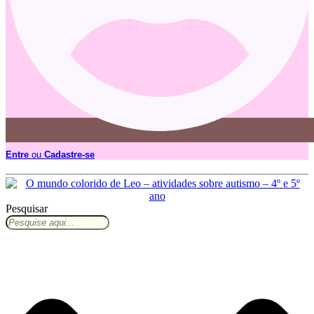
Entre
ou
Cadastre-se
Pesquisar