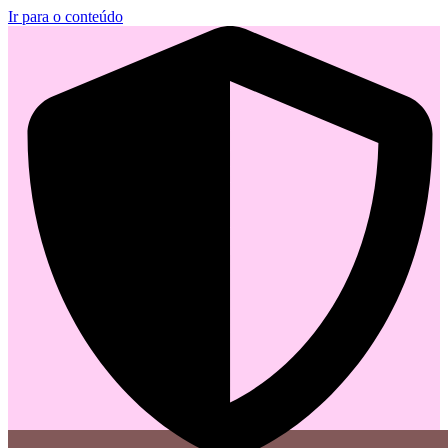
Ir para o conteúdo