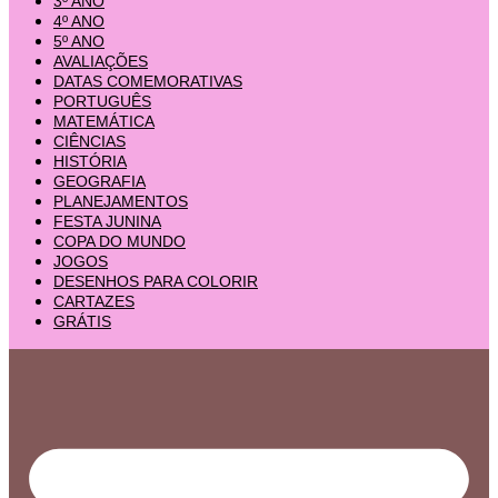
3º ANO
4º ANO
5º ANO
AVALIAÇÕES
DATAS COMEMORATIVAS
PORTUGUÊS
MATEMÁTICA
CIÊNCIAS
HISTÓRIA
GEOGRAFIA
PLANEJAMENTOS
FESTA JUNINA
COPA DO MUNDO
JOGOS
DESENHOS PARA COLORIR
CARTAZES
GRÁTIS