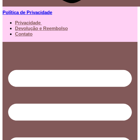
Política de Privacidade
Privacidade
Devolução e Reembolso
Contato