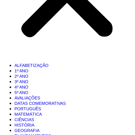
ALFABETIZAÇÃO
1º ANO
2º ANO
3º ANO
4º ANO
5º ANO
AVALIAÇÕES
DATAS COMEMORATIVAS
PORTUGUÊS
MATEMÁTICA
CIÊNCIAS
HISTÓRIA
GEOGRAFIA