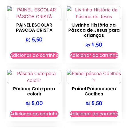
PAINEL ESCOLAR
Livrinho História da
PÁSCOA CRISTÃ
Páscoa de Jesus para
crianças
5,50
R$
4,50
R$
Adicionar ao carrinho
Adicionar ao carrinho
Páscoa Cute para
Painel Páscoa com
colorir
Coelhos
5,00
5,50
R$
R$
Adicionar ao carrinho
Adicionar ao carrinho