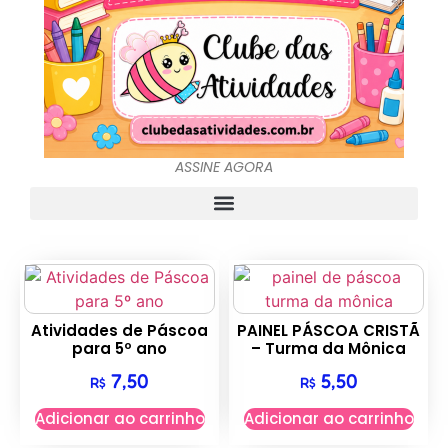
ASSINE AGORA
Atividades de Páscoa
PAINEL PÁSCOA CRISTÃ
para 5º ano
– Turma da Mônica
7,50
5,50
R$
R$
Adicionar ao carrinho
Adicionar ao carrinho