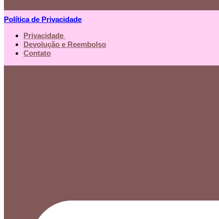
Política de Privacidade
Privacidade
Devolução e Reembolso
Contato