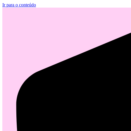
Ir para o conteúdo